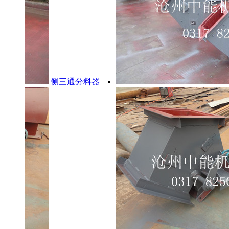
侧三通分料器