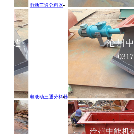
电动三通分料器
电液动三通分料器