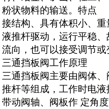
粉状物料的输送。特点
接结构、具有体积小、重
液推杆驱动，运行平稳、
流向，也可以接受调节或
三通挡板阀工作原理
三通挡板阀主要由阀体、
推杆等组成，工作时电液
带动阀轴、阀板作 定角