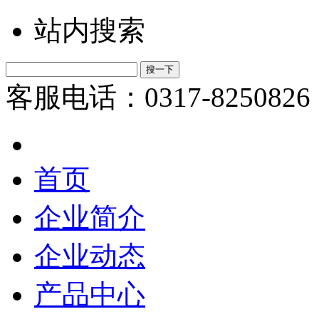
站内搜索
客服电话：0317-8250826
首页
企业简介
企业动态
产品中心