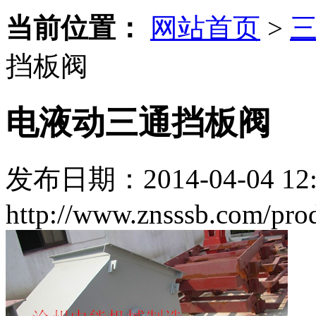
当前位置：
网站首页
>
三
挡板阀
电液动三通挡板阀
发布日期：2014-04-04 12:
http://www.znsssb.com/prod