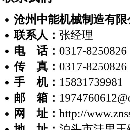
沧州中能机械制造有限
联系人：
张经理
电 话：
0317-8250826
传 真：
0317-8250826
手 机：
15831739981
邮 箱：
1974760612@
网 址：
http://www.zns
地 址：
泊头市洼里王