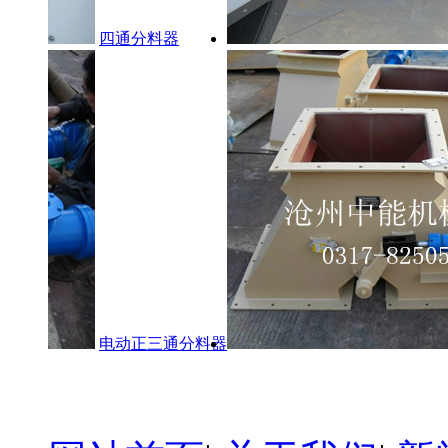
四通分料器
电动正三通分料器