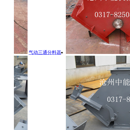
气动三通分料器