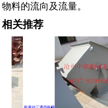
物料的流向及流量。
相关推荐
电液动三通挡板阀