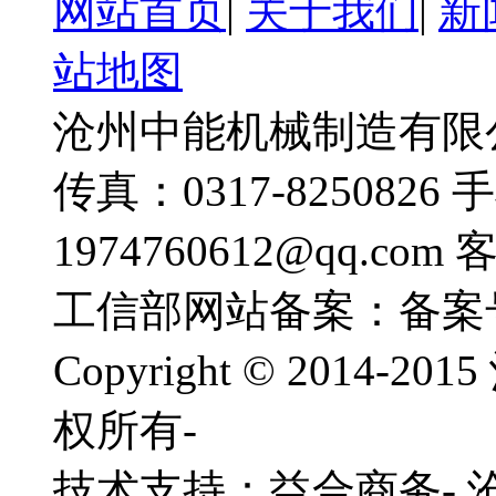
网站首页
|
关于我们
|
新
站地图
沧州中能机械制造有限公司
传真：0317-8250826 
1974760612@qq.com
工信部网站备案：备案
Copyright © 201
权所有-
技术支持：益合商务-