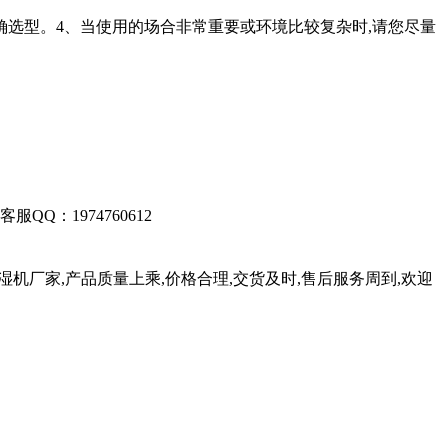
确选型。4、当使用的场合非常重要或环境比较复杂时,请您尽量
客服QQ：1974760612
湿机厂家,产品质量上乘,价格合理,交货及时,售后服务周到,欢迎