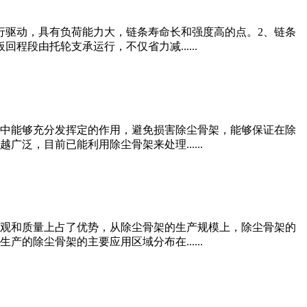
行驱动，具有负荷能力大，链条寿命长和强度高的点。2、链条
段由托轮支承运行，不仅省力减......
中能够充分发挥定的作用，避免损害除尘骨架，能够保证在除
，目前已能利用除尘骨架来处理......
观和质量上占了优势，从除尘骨架的生产规模上，除尘骨架的
除尘骨架的主要应用区域分布在......