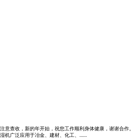
您注意查收，新的年开始，祝您工作顺利身体健康，谢谢合作。
泛应用于冶金、建材、化工、......