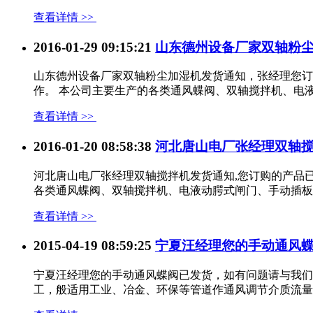
查看详情 >>
2016-01-29 09:15:21
山东德州设备厂家双轴粉
山东德州设备厂家双轴粉尘加湿机发货通知，张经理您订
作。 本公司主要生产的各类通风蝶阀、双轴搅拌机、电液
查看详情 >>
2016-01-20 08:58:38
河北唐山电厂张经理双轴
河北唐山电厂张经理双轴搅拌机发货通知,您订购的产品已于
各类通风蝶阀、双轴搅拌机、电液动腭式闸门、手动插板阀
查看详情 >>
2015-04-19 08:59:25
宁夏汪经理您的手动通风
宁夏汪经理您的手动通风蝶阀已发货，如有问题请与我们直
工，般适用工业、冶金、环保等管道作通风调节介质流量之用