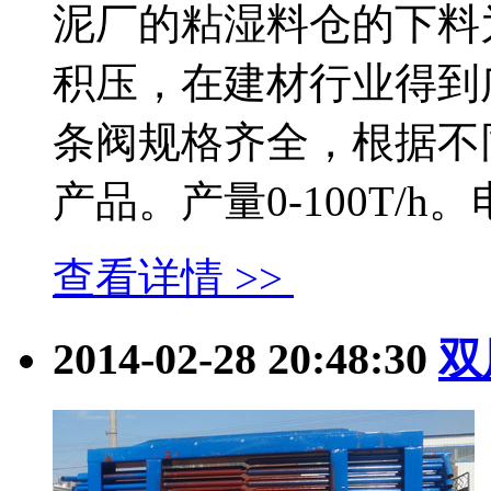
泥厂的粘湿料仓的下料
积压，在建材行业得到
条阀规格齐全，根据不
产品。产量0-100T/h。电..
查看详情 >>
2014-02-28 20:48:30
双