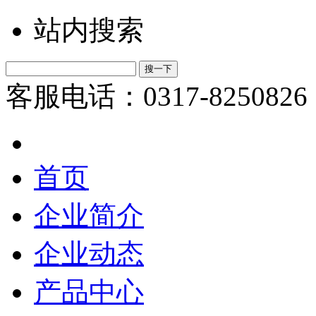
站内搜索
客服电话：0317-8250826
首页
企业简介
企业动态
产品中心