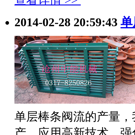
2014-02-28 20:59:43
单
单层棒条阀流的产量，
产，应用高新技术，强