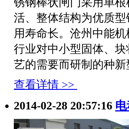
锈钢棒状闸门采用单根
活、整体结构为优质型
用寿命长。沧州中能机
行业对中小型固体、块
艺的需要而研制的种新型闸.
查看详情 >>
2014-02-28 20:57:16
电