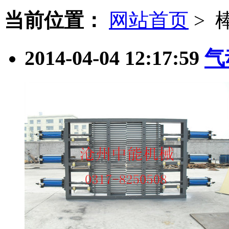
当前位置：
网站首页
> 
2014-04-04 12:17:59
气