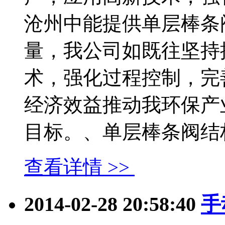
沧州中能提供单层棒条
量，我公司如既往坚持
术，强化过程控制，完
经济效益推动我环保产
目标。、单层棒条阀结构特点
查看详情 >>
2014-02-28 20:58:40
手