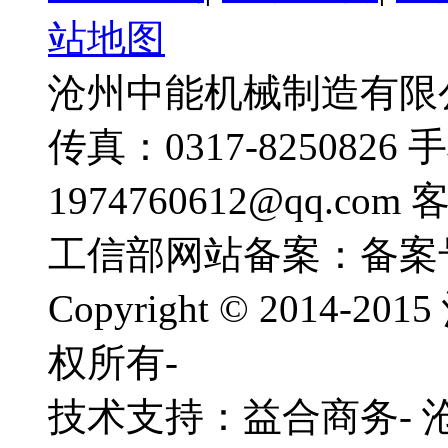
站地图
沧州中能机械制造有限公司
传真：0317-8250826 
1974760612@qq.com
工信部网站备案：备案
Copyright © 201
权所有-
技术支持：益合商务-