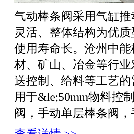
气动棒条阀采用气缸推
灵活、整体结构为优质
使用寿命长。沧州中能
材、矿山、冶金等行业
送控制、给料等工艺的
用于&le;50mm物
阀，手动单层棒条阀，手动棒
查看详情 >>