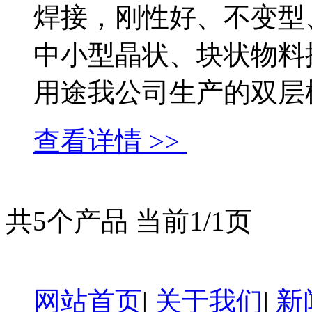
焊接，刚性好、不变型
中小型晶状、块状物料
用途我公司生产的双层棒..
查看详情 >>
共5个产品 当前1/1页
网站首页
|
关于我们
|
新