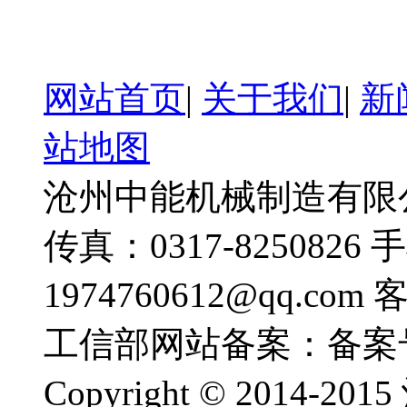
网站首页
|
关于我们
|
新
站地图
沧州中能机械制造有限公司
传真：0317-8250826 
1974760612@qq.com
工信部网站备案：备案
Copyright © 201