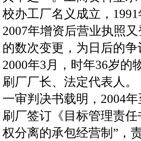
校办工厂名义成立，199
2007年增资后营业执照
的数次变更，为日后的争
2000年3月，时年36
刷厂厂长、法定代表人。
一审判决书载明，2004年
刷厂签订《目标管理责任
权分离的承包经营制”，