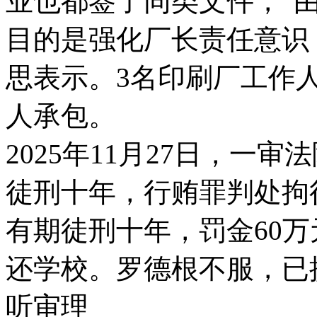
业也都签了同类文件，“
目的是强化厂长责任意识
思表示。3名印刷厂工作
人承包。
2025年11月27日，一
徒刑十年，行贿罪判处拘
有期徒刑十年，罚金60万
还学校。罗德根不服，已
听审理