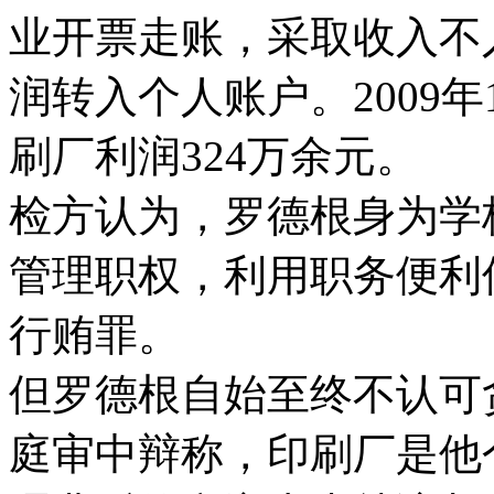
业开票走账，采取收入不
润转入个人账户。2009年
刷厂利润324万余元。
检方认为，罗德根身为学
管理职权，利用职务便利
行贿罪。
但罗德根自始至终不认可
庭审中辩称，印刷厂是他