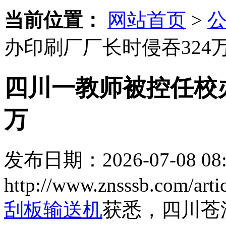
当前位置：
网站首页
>
办印刷厂厂长时侵吞324
四川一教师被控任校办
万
发布日期：2026-07-08 08:
http://www.znsssb.com/art
刮板输送机
获悉，四川苍