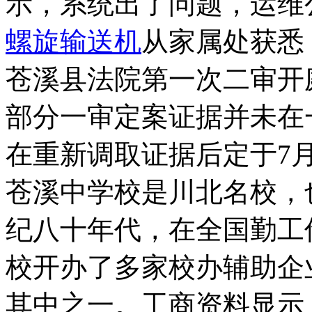
示，系统出了问题，运维
螺旋输送机
从家属处获悉
苍溪县法院第一次二审开
部分一审定案证据并未在
在重新调取证据后定于7
苍溪中学校是川北名校，
纪八十年代，在全国勤工
校开办了多家校办辅助企
其中之一。工商资料显示，