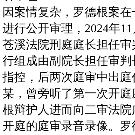
因案情复杂，罗德根案在
进行公开审理，2024年1
苍溪法院刑庭庭长担任审
行组成由副院长担任审判
指控，后两次庭审中出庭
某，曾旁听了第一次开庭
根辩护人进而向二审法院
开庭的庭审录音录像。罗