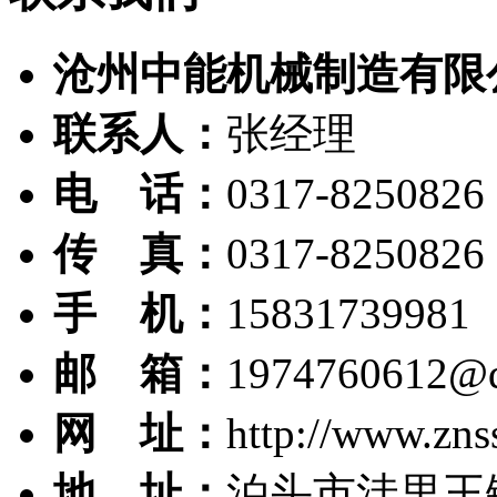
沧州中能机械制造有限
联系人：
张经理
电 话：
0317-8250826
传 真：
0317-8250826
手 机：
15831739981
邮 箱：
1974760612@
网 址：
http://www.zns
地 址：
泊头市洼里王