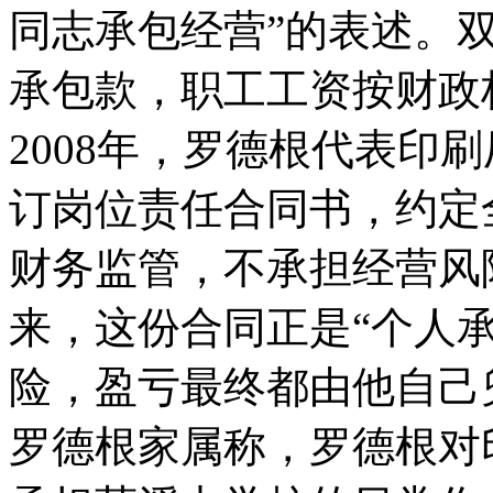
同志承包经营”的表述。
承包款，职工工资按财政
2008年，罗德根代表印
订岗位责任合同书，约定
财务监管，不承担经营风
来，这份合同正是“个人
险，盈亏最终都由他自己
罗德根家属称，罗德根对