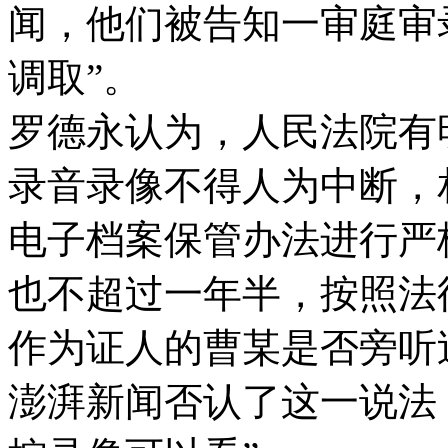
闻，他们被告知一审庭审
调取”。
罗德永认为，人民法院有
录音录像不得人为中断，
电子档案保管办法进行严
也不超过一年半，按照法律
作为证人的曹某是否旁听
澎湃新闻否认了这一说法