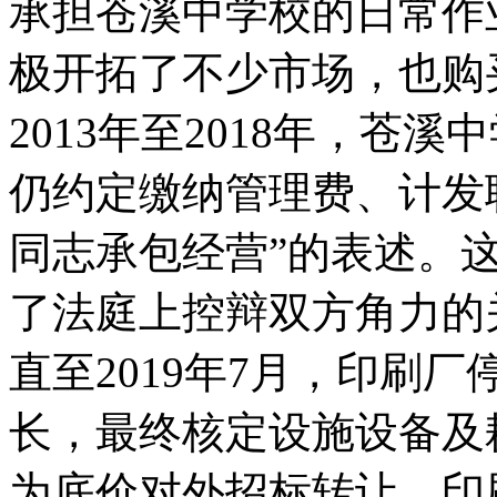
承担苍溪中学校的日常作
极开拓了不少市场，也购
2013年至2018年，苍
仍约定缴纳管理费、计发
同志承包经营”的表述。
了法庭上控辩双方角力的
直至2019年7月，印刷
长，最终核定设施设备及
为底价对外招标转让。印