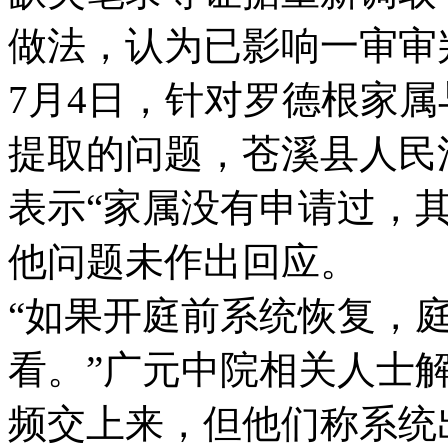
做法，认为已影响一审审
7月4日，针对罗德根家
提取的问题，苍溪县人民
表示“家属没有申请过，
他问题未作出回应。
“如果开庭前系统恢复，
看。”广元中院相关人士
频交上来，但他们称系统