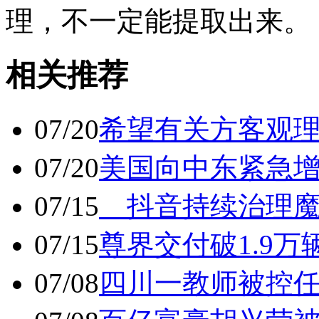
理，不一定能提取出来。
相关推荐
07/20
希望有关方客观
07/20
美国向中东紧急
07/15
抖音持续治理魔
07/15
尊界交付破1.9万
07/08
四川一教师被控任