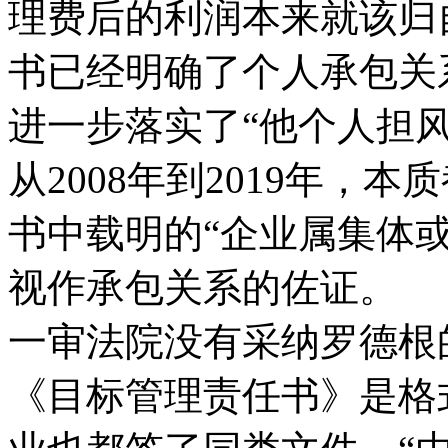
理费后的利润本来就该归自
书已经明确了个人承包关系
进一步落实了“他个人担
从2008年到2019年，
书中载明的“企业属集体
视作承包关系的佐证。
一审法院没有采纳罗德根
《目标管理责任书》是格