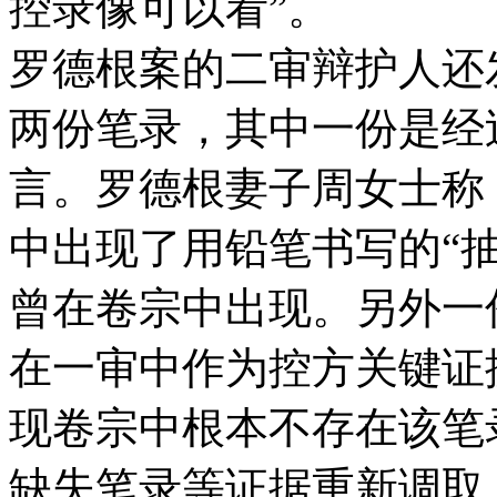
控录像可以看”。
罗德根案的二审辩护人还
两份笔录，其中一份是经
言。罗德根妻子周女士称
中出现了用铅笔书写的“
曾在卷宗中出现。另外一
在一审中作为控方关键证
现卷宗中根本不存在该笔
缺失笔录等证据重新调取