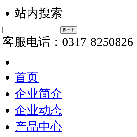
站内搜索
客服电话：0317-8250826
首页
企业简介
企业动态
产品中心