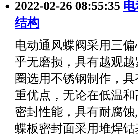
2022-02-26 08:55:35
电
结构
电动通风蝶阀采用三偏
乎无磨损，具有越观越
圈选用不锈钢制作，具
重优点，无论在低温和
密封性能，具有耐腐蚀
蝶板密封面采用堆焊钴