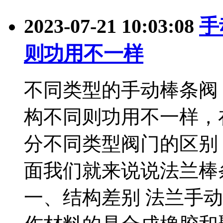
2023-07-21 10:03:08
手
则功用不一样
不同类型的手动棒条阀
构不同则功用不一样，
分不同类型阀门的区别
面我们就来说说法兰棒
一、结构差别 法兰手