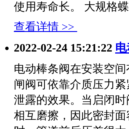
使用寿命长。 大规格蝶...
查看详情 >>
2022-02-24 15:21:22
电
电动棒条阀在安装空间
闸阀可依靠介质压力紧
泄露的效果。当启闭时
相互磨擦，因此密封面