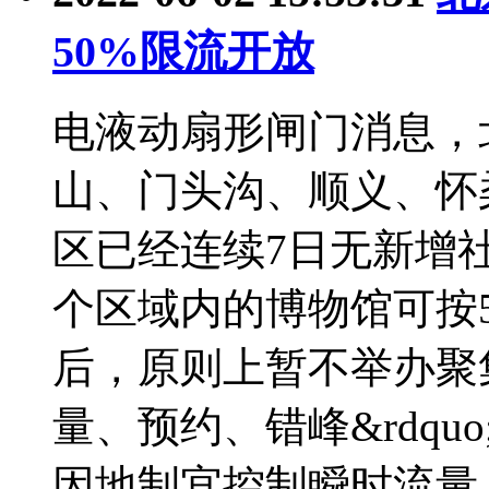
50%限流开放
电液动扇形闸门消息，
山、门头沟、顺义、怀
区已经连续7日无新增
个区域内的博物馆可按5
后，原则上暂不举办聚集
量、预约、错峰&rdqu
因地制宜控制瞬时流量，防止