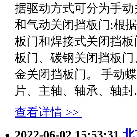
据驱动方式可分为手动
和气动关闭挡板门;根
板门和焊接式关闭挡板
板门、碳钢关闭挡板门
金关闭挡板门。 手动
片、主轴、轴承、轴封....
查看详情 >>
2022-06-02 15:53:31
北