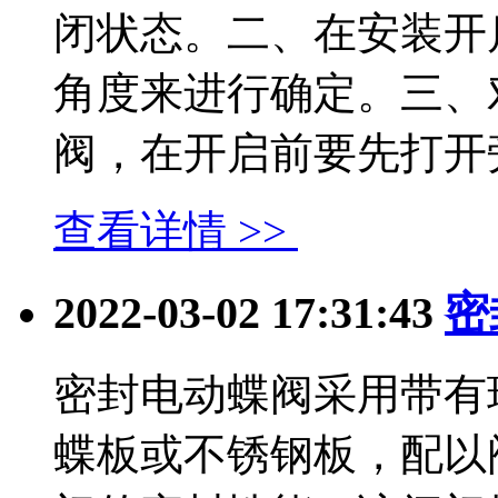
闭状态。二、在安装开
角度来进行确定。三、
阀，在开启前要先打开旁通.
查看详情 >>
2022-03-02 17:31:43
密
密封电动蝶阀采用带有
蝶板或不锈钢板，配以