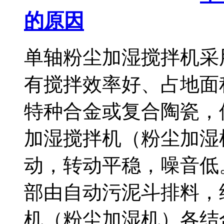
的原因
单轴粉尘加湿搅拌机采
有搅拌效率好、占地面
特种合金或复合陶瓷，
加湿搅拌机（粉尘加湿
动，转动平稳，噪音低
部由自动污泥斗排料，
机（粉尘加湿机）各结合面.