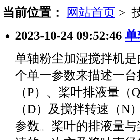
当前位置：
网站首页
> 
2023-10-24 09:52:46
单
单轴粉尘加湿搅拌机是
个单一参数来描述一台
（P）、桨叶排液量（
（D）及搅拌转速（N
参数。桨叶的排液量与