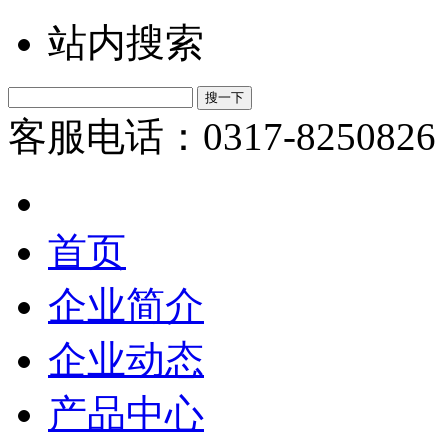
站内搜索
客服电话：0317-8250826
首页
企业简介
企业动态
产品中心