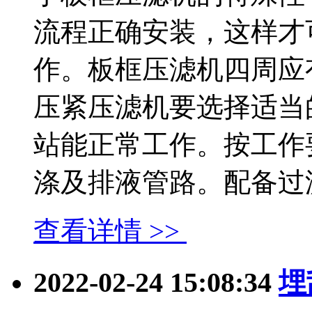
流程正确安装，这样才
作。板框压滤机四周应
压紧压滤机要选择适当
站能正常工作。按工作
涤及排液管路。配备过滤压.
查看详情 >>
2022-02-24 15:08:34
埋