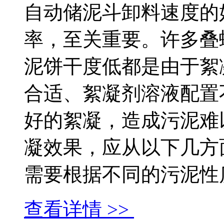
自动储泥斗卸料速度的
率，至关重要。许多叠
泥饼干度低都是由于絮
合适、絮凝剂溶液配置
好的絮凝，造成污泥难
凝效果，应从以下几方
需要根据不同的污泥性质..
查看详情 >>