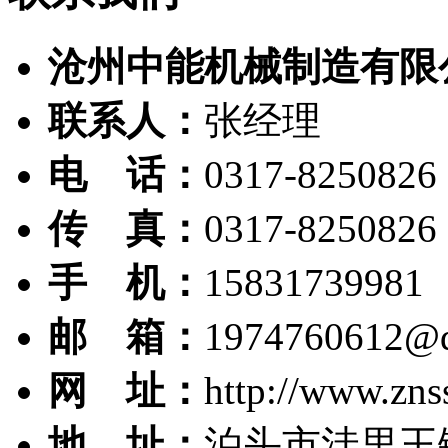
沧州中能机械制造有限
联系人：
张经理
电 话：
0317-8250826
传 真：
0317-8250826
手 机：
15831739981
邮 箱：
1974760612@
网 址：
http://www.zns
地 址：
泊头市洼里王