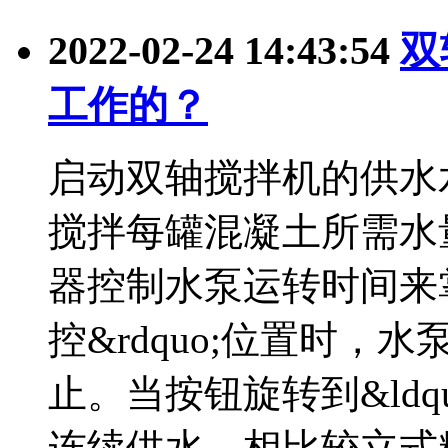
2022-02-24 14:43:54
双
工作的？
启动双轴搅拌机的供水
搅拌每罐混凝土所需水
器控制水泵运转时间来掌
控&rdquo;位置时
止。当按钮旋转到&ldqu
连续供水，相比较立式