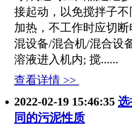
接起动，以免搅拌子不
加热，不工作时应切断
混设备/混合机/混合设
溶液进入机内; 搅......
查看详情 >>
2022-02-19 15:46:35
选
同的污泥性质