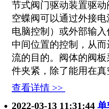
节式阀门驱动装置驱动
空蝶阀可以通过外接电
电脑控制）或外部输入
中间位置的控制，从而
流的目的。阀体的阀板
件夹紧，除了能用在真空状.
查看详情 >>
2022-03-13 11:31:44
单