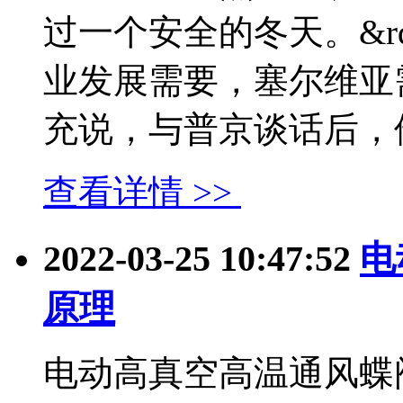
过一个安全的冬天。&r
业发展需要，塞尔维亚
充说，与普京谈话后，他..
查看详情 >>
2022-03-25 10:47:52
电
原理
电动高真空高温通风蝶