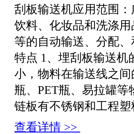
刮板输送机应用范围：
饮料、化妆品和洗涤用
等的自动输送、分配、
特点 1、埋刮板输送
小，物料在输送线之间
瓶、PET瓶、易拉罐等
链板有不锈钢和工程塑料等.
查看详情 >>