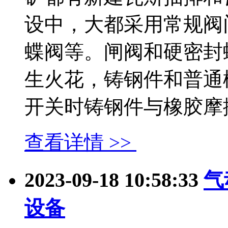
设中，大都采用常规阀
蝶阀等。闸阀和硬密封
生火花，铸钢件和普通
开关时铸钢件与橡胶摩擦易.
查看详情 >>
2023-09-18 10:58:33
气
设备