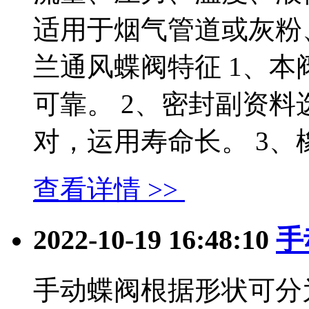
适用于烟气管道或灰粉
兰通风蝶阀特征 1、
可靠。 2、密封副资
对，运用寿命长。 3、橡胶.
查看详情 >>
2022-10-19 16:48:10
手
手动蝶阀根据形状可分