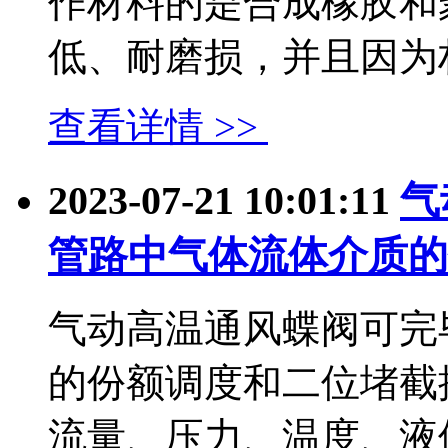
作材料的是合成橡胶和
低、耐磨损，并且因为材质.
查看详情 >>
2023-07-21 10:01:11
气
管路中气体流体介质的
气动高温通风蝶阀可完
的份额调度和二位堵截
流量、压力、温度、液