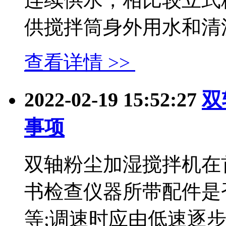
供搅拌筒身外用水和清洗..
查看详情 >>
2022-02-19 15:52:27
双
事项
双轴粉尘加湿搅拌机在
书检查仪器所带配件是
等;调速时应由低速逐