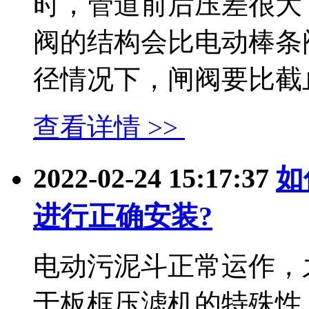
时，管道前后压差很大
阀的结构会比电动棒条
径情况下，闸阀要比截止..
查看详情 >>
2022-02-24 15:17:37
如
进行正确安装?
电动污泥斗正常运作，
于板框压滤机的特殊性