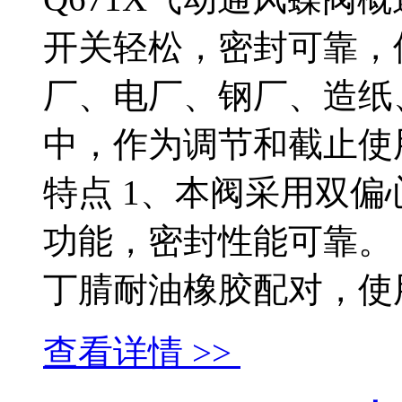
开关轻松，密封可靠，
厂、电厂、钢厂、造纸
中，作为调节和截止使用
特点 1、本阀采用双
功能，密封性能可靠。
丁腈耐油橡胶配对，使用寿命
查看详情 >>