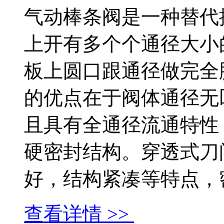
气动棒条阀是一种替代
上开有多个个通径大小
板上圆口跟通径做完全
的优点在于阀体通径无
且具有全通径流通特性
硬密封结构。穿透式刀
好，结构紧凑等特点，密封.
查看详情 >>