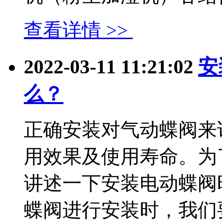
查看详情 >>
2022-03-11 11:21:02
安
么？
正确安装对气动蝶阀来
用效果及使用寿命。为
讲述一下安装电动蝶阀
蝶阀进行安装时，我们