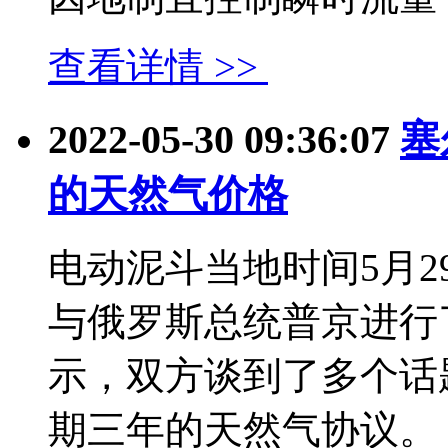
查看详情 >>
2022-05-30 09:36:07
塞
的天然气价格
电动泥斗当地时间5月
与俄罗斯总统普京进行
示，双方谈到了多个话
期三年的天然气协议。 武