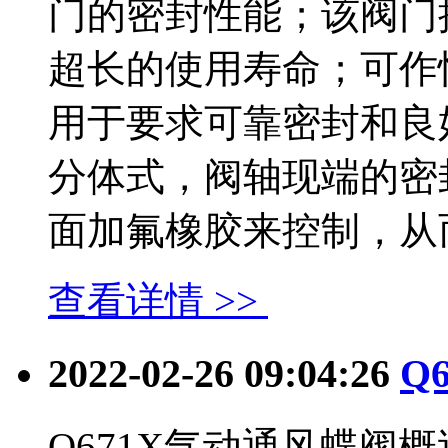
门的密封性能；该阀门
超长的使用寿命；可作
用于要求可靠密封和良
分体式，阀轴现端的密
面加氟橡胶来控制，从而达.
查看详情 >>
2022-02-26 09:04:26
Q
Q671X气动通风蝶阀概