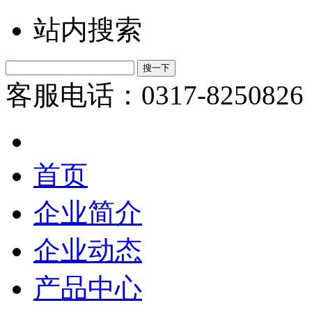
站内搜索
客服电话：0317-8250826
首页
企业简介
企业动态
产品中心