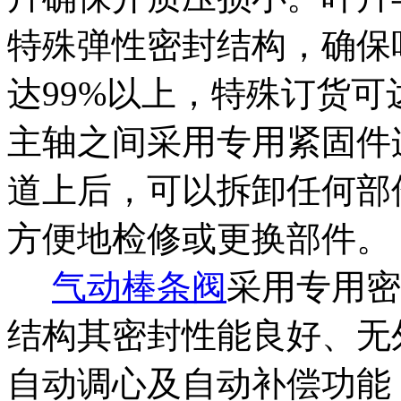
特殊弹性密封结构，确保
达99%以上，特殊订货可
主轴之间采用专用紧固件
道上后，可以拆卸任何部
方便地检修或更换部件。
气动棒条阀
采用专用密
结构其密封性能良好、无
自动调心及自动补偿功能