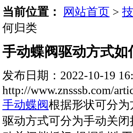
当前位置：
网站首页
>
何归类
手动蝶阀驱动方式如
发布日期：2022-10-19 16:
http://www.znsssb.com/art
手动蝶阀
根据形状可分为
驱动方式可分为手动关闭