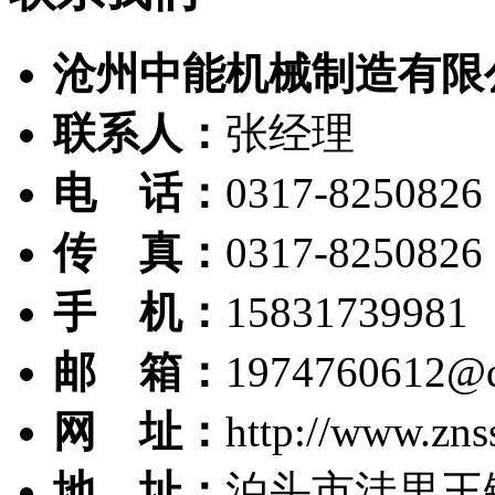
沧州中能机械制造有限
联系人：
张经理
电 话：
0317-8250826
传 真：
0317-8250826
手 机：
15831739981
邮 箱：
1974760612@
网 址：
http://www.zns
地 址：
泊头市洼里王