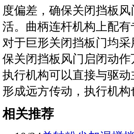
度偏差，确保关闭挡板风
活。曲柄连杆机构上配有
对于巨形关闭挡板门均采
保关闭挡板风门启闭动作
执行机构可以直接与驱动
形成远方传动，执行机构
相关推荐