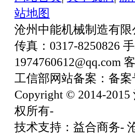
站地图
沧州中能机械制造有限公司
传真：0317-8250826 
1974760612@qq.com
工信部网站备案：备案
Copyright © 201
权所有-
技术支持：益合商务-