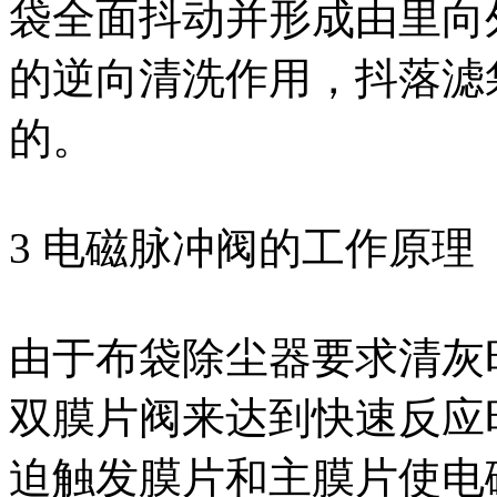
袋全面抖动并形成由里向
的逆向清洗作用，抖落滤
的。
3 电磁脉冲阀的工作原理
由于布袋除尘器要求清灰
双膜片阀来达到快速反应
迫触发膜片和主膜片使电