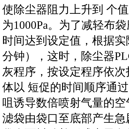
使除尘器阻力上升到 个
为1000Pa。为了减轻布袋
时间达到设定值，根据实际
分钟），这时，除尘器P
灰程序，按设定程序依次
体以 短促的时间顺序通
咀诱导数倍喷射气量的空
滤袋由袋口至底部产生急