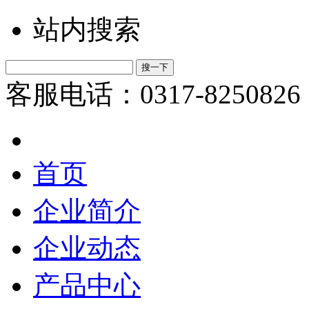
站内搜索
客服电话：0317-8250826
首页
企业简介
企业动态
产品中心