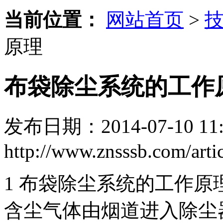
当前位置：
网站首页
>
原理
布袋除尘系统的工作
发布日期：2014-07-10 11:
http://www.znsssb.com/arti
1 布袋除尘系统的工作原
含尘气体由烟道进入除尘