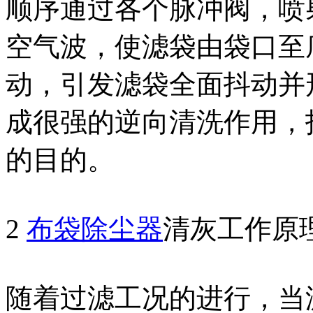
顺序通过各个脉冲阀，喷
空气波，使滤袋由袋口至
动，引发滤袋全面抖动并
成很强的逆向清洗作用，
的目的。
2
布袋除尘器
清灰工作原
随着过滤工况的进行，当