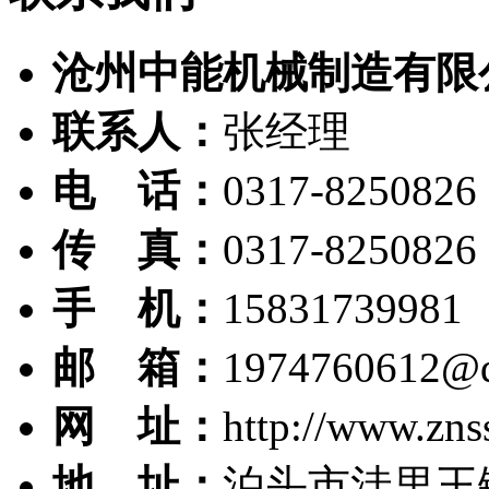
沧州中能机械制造有限
联系人：
张经理
电 话：
0317-8250826
传 真：
0317-8250826
手 机：
15831739981
邮 箱：
1974760612@
网 址：
http://www.zns
地 址：
泊头市洼里王