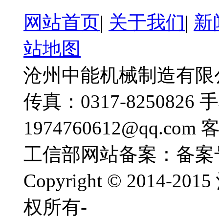
网站首页
|
关于我们
|
新
站地图
沧州中能机械制造有限公司
传真：0317-8250826 
1974760612@qq.com
工信部网站备案：备案
Copyright © 201
权所有-