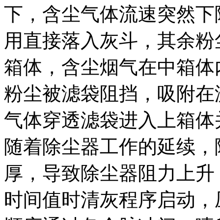
下，含尘气体流速突然下
用直接落入灰斗，其余粉
箱体，含尘烟气在中箱体
粉尘被滤袋阻挡，吸附在
气体穿透滤袋进入上箱体
随着除尘器工作的延续，
厚，导致除尘器阻力上升
时间值时清灰程序启动，