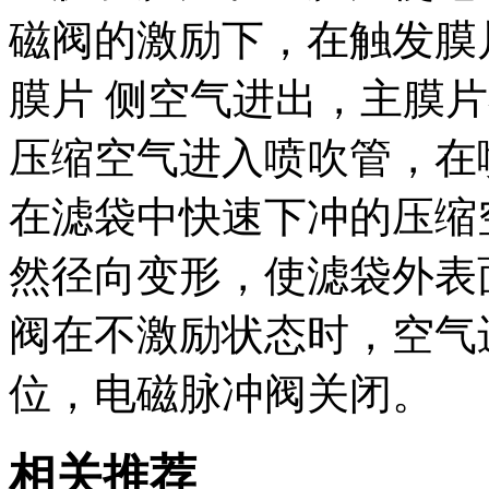
磁阀的激励下，在触发膜
膜片 侧空气进出，主膜
压缩空气进入喷吹管，在
在滤袋中快速下冲的压缩
然径向变形，使滤袋外表
阀在不激励状态时，空气
位，电磁脉冲阀关闭。
相关推荐