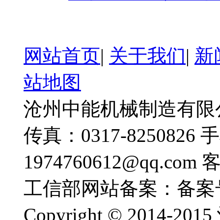
网站首页
|
关于我们
|
新
站地图
沧州中能机械制造有限公司
传真：0317-8250826 
1974760612@qq.com
工信部网站备案：备案
Copyright © 201