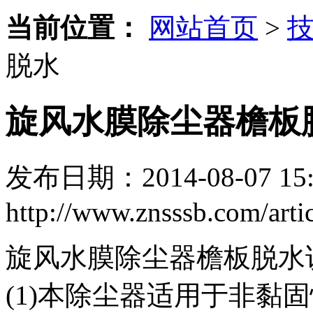
当前位置：
网站首页
>
脱水
旋风水膜除尘器檐板
发布日期：2014-08-07 15:
http://www.znsssb.com/artic
旋风水膜除尘器檐板脱水
(1)本除尘器适用于非黏