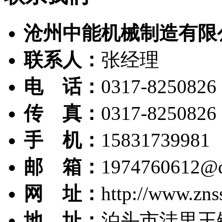
沧州中能机械制造有限
联系人：
张经理
电 话：
0317-8250826
传 真：
0317-8250826
手 机：
15831739981
邮 箱：
1974760612@
网 址：
http://www.zns
地 址：
泊头市洼里王