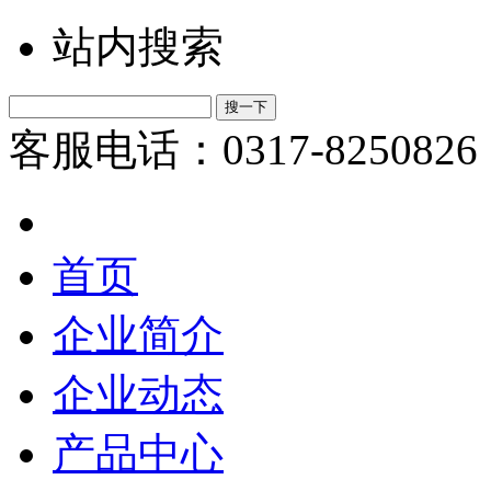
站内搜索
客服电话：0317-8250826
首页
企业简介
企业动态
产品中心