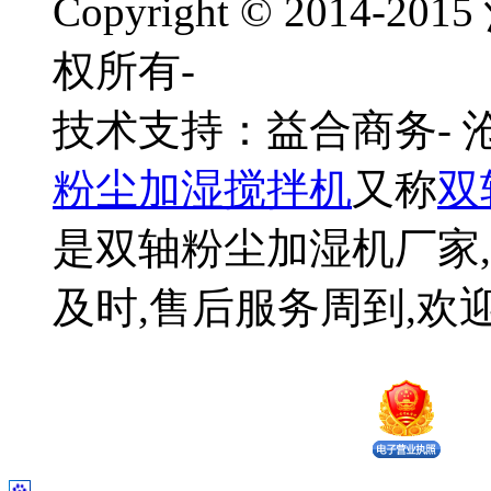
Copyright © 201
权所有-
技术支持：益合商务-
粉尘加湿搅拌机
又称
双
是双轴粉尘加湿机厂家,
及时,售后服务周到,欢