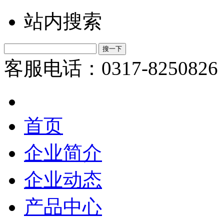
站内搜索
客服电话：0317-8250826
首页
企业简介
企业动态
产品中心