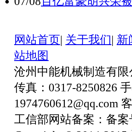
07/08
百亿富豪胡兴荣
网站首页
|
关于我们
|
新
站地图
沧州中能机械制造有限公司
传真：0317-8250826 
1974760612@qq.com
工信部网站备案：备案