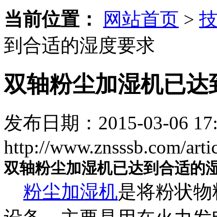
当前位置：
网站首页
>
到合适的湿度要求
双轴粉尘加湿机已达
发布日期：2015-03-06 17:
http://www.znsssb.com/arti
双轴粉尘加湿机已达到合适的
粉尘加湿机
是将粉状物