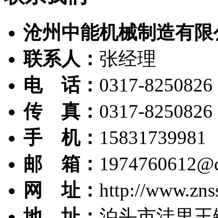
沧州中能机械制造有限
联系人：
张经理
电 话：
0317-8250826
传 真：
0317-8250826
手 机：
15831739981
邮 箱：
1974760612@
网 址：
http://www.zns
地 址：
泊头市洼里王