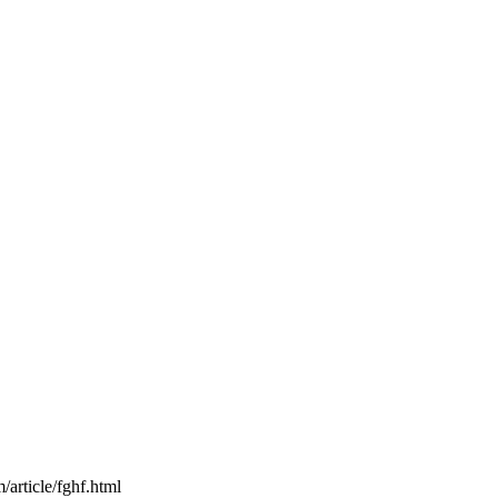
article/fghf.html