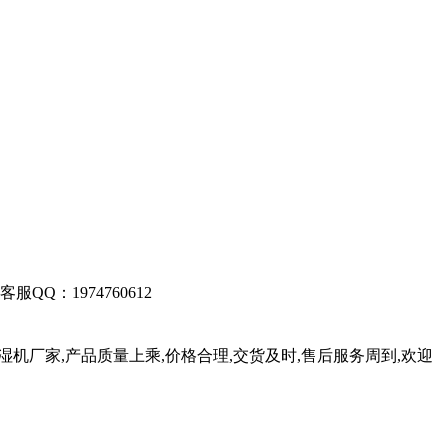
客服QQ：1974760612
湿机厂家,产品质量上乘,价格合理,交货及时,售后服务周到,欢迎