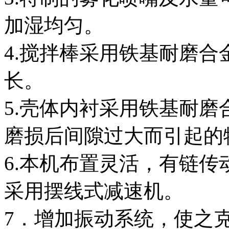
加湿均匀。
4.搅拌棒采用铁基耐磨
长。
5.壳体内衬采用铁基耐
磨损后间隙过大而引起的
6.本机布置灵活，有链
采用摆线式减速机。
7．增加振动系统，使之