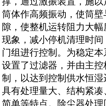
撑，通过激振装置，施以
筒体作高频振动，使筒壁
隙，使整机运转阻力大幅
现象，减小停机清理时间
门组进行控制。为稳定本
设置了过滤器，并由主控
制，以达到控制供水恒湿
具有处理量大、结构紧凑
简单等特点。除尘器处理