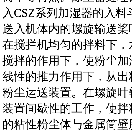
入CSZ系列加湿器的入
送入机体内的螺旋输送桨
在搅拦机均匀的拌料下，
搅拌的作用下，使粉尘加
线性的推力作用下，从出
粉尘运送装置。在螺旋叶
装置间歇性的工作，使拌
的粘性粉尘体与金属筒壁