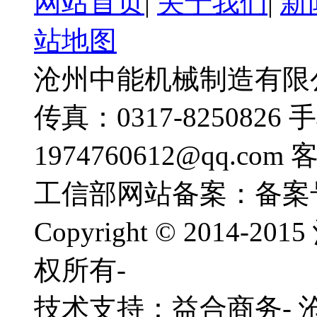
网站首页
|
关于我们
|
新
站地图
沧州中能机械制造有限公司
传真：0317-8250826 
1974760612@qq.com
工信部网站备案：备案
Copyright © 201
权所有-
技术支持：益合商务-