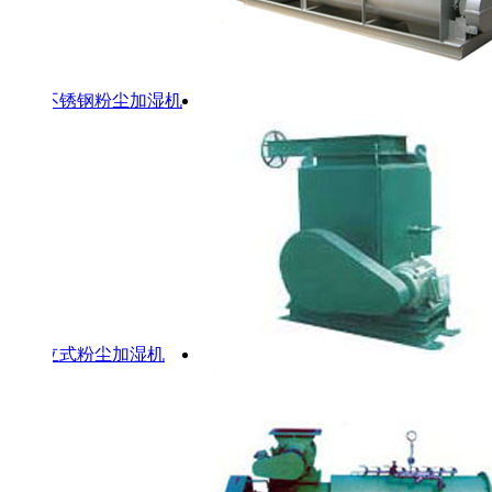
不锈钢粉尘加湿机
立式粉尘加湿机