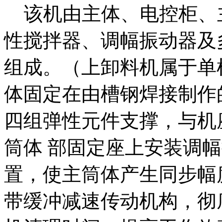
该机由主体、电控柜、
性搅拌器、调幅振动器及
组成。（上卸料机属于单
体固定在由槽钢焊接制作
四组弹性元件支撑，与机
筒体 部固定座上安装调
置，使主筒体产生同步幅
带缓冲减速传动机构，彻