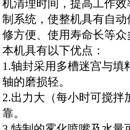
机清理时间，提高工作效
制系统，使整机具有自动
修方便、使用寿命长等众
本机具有以下优点：
1.轴封采用多槽迷宫与
轴的磨损轻。
2.出力大（每小时可搅拌加
靠。
3.特制的雾化喷嘴及水