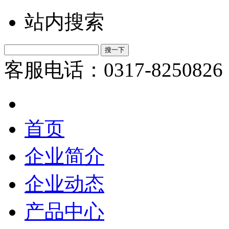
站内搜索
客服电话：0317-8250826
首页
企业简介
企业动态
产品中心