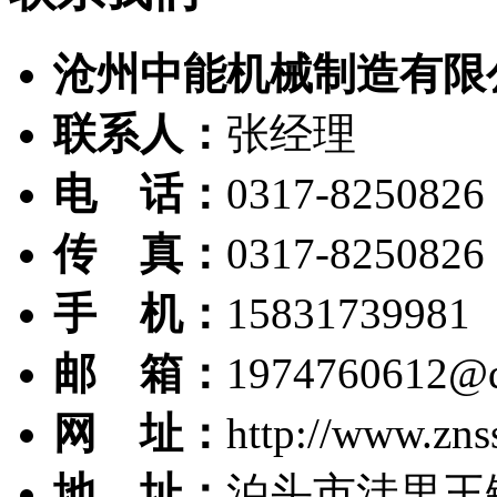
沧州中能机械制造有限
联系人：
张经理
电 话：
0317-8250826
传 真：
0317-8250826
手 机：
15831739981
邮 箱：
1974760612@
网 址：
http://www.zns
地 址：
泊头市洼里王