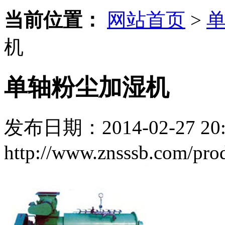
当前位置：
网站首页
>
机
单轴粉尘加湿机
发布日期：2014-02-27 20:
http://www.znsssb.com/prod