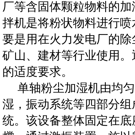
厂等含固体颗粒物料的加
拌机是将粉状物料进行喷
要是用在火力发电厂的除
矿山、建材等行业使用。
的适度要求。
单轴粉尘加湿机由均匀
湿，振动系统等四部分组
统。该设备整体固定在底