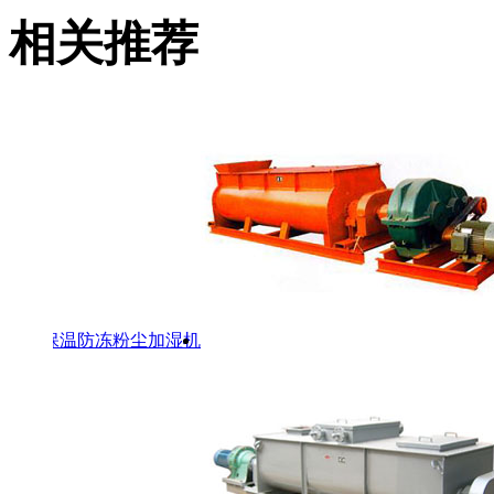
相关推荐
保温防冻粉尘加湿机