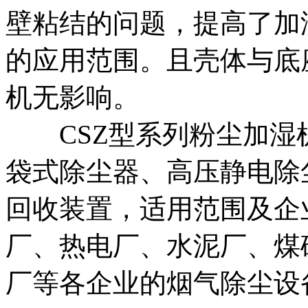
壁粘结的问题，提高了加
的应用范围。且壳体与底
机无影响。
CSZ型系列粉尘加湿
袋式除尘器、高压静电除
回收装置，适用范围及企
厂、热电厂、水泥厂、煤
厂等各企业的烟气除尘设