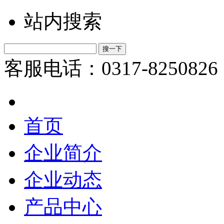
站内搜索
客服电话：0317-8250826
首页
企业简介
企业动态
产品中心