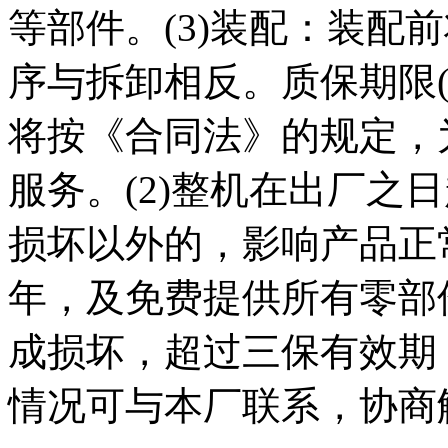
等部件。(3)装配：装配
序与拆卸相反。质保期限(
将按《合同法》的规定，
服务。(2)整机在出厂之
损坏以外的，影响产品正
年，及免费提供所有零部
成损坏，超过三保有效期，
情况可与本厂联系，协商