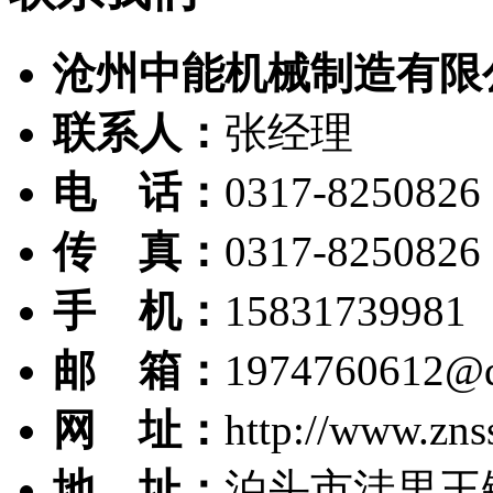
沧州中能机械制造有限
联系人：
张经理
电 话：
0317-8250826
传 真：
0317-8250826
手 机：
15831739981
邮 箱：
1974760612@
网 址：
http://www.zns
地 址：
泊头市洼里王