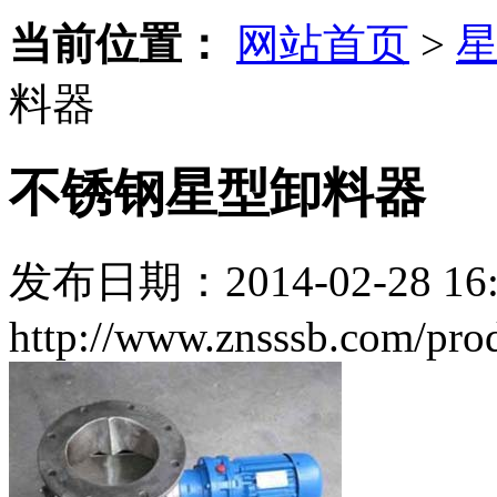
当前位置：
网站首页
>
料器
不锈钢星型卸料器
发布日期：2014-02-28 16:
http://www.znsssb.com/pro