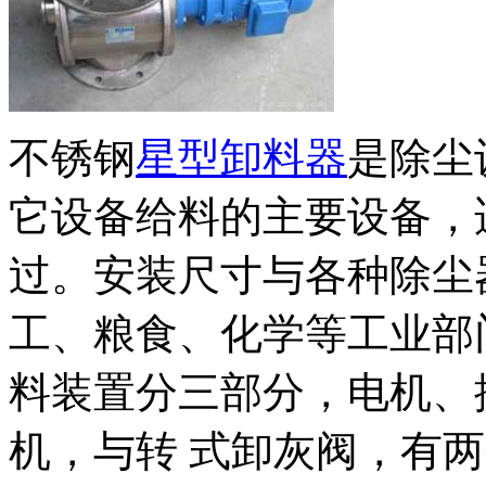
不锈钢
星型卸料器
是除尘
它设备给料的主要设备，
过。安装尺寸与各种除尘
工、粮食、化学等工业部
料装置分三部分，电机、
机，与转 式卸灰阀，有两