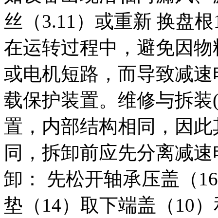
丝（3.11）或重新 换盘根
在运转过程中，避免因物
或电机短路，而导致减速
载保护装置。维修与拆装(
置，内部结构相同，因此
同，拆卸前应先分离减速电
卸： 先松开轴承压盖（1
垫（14）取下端盖（10）