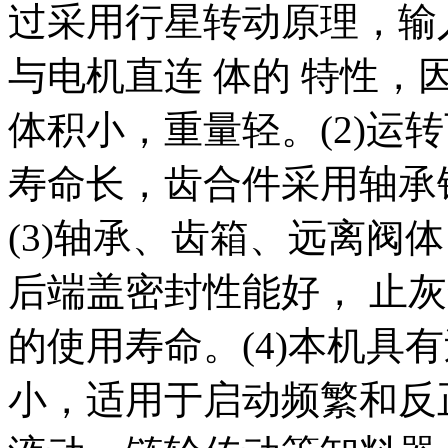
过采用行星转动原理，输
与电机直连 体的 特性
体积小，重量轻。(2)运
寿命长，齿合件采用轴承
(3)轴承、齿箱、远离阀
后端盖密封性能好， 止
的使用寿命。(4)本机具
小，适用于启动频繁和反正