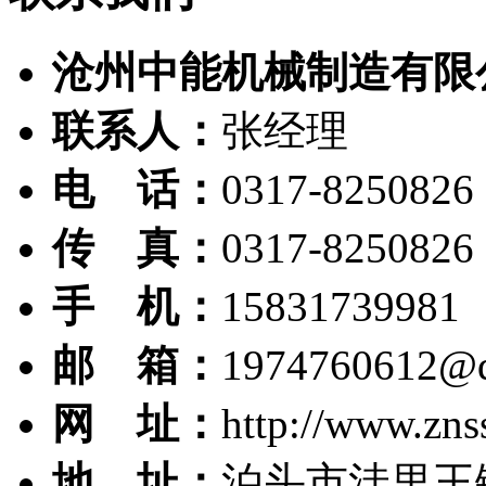
沧州中能机械制造有限
联系人：
张经理
电 话：
0317-8250826
传 真：
0317-8250826
手 机：
15831739981
邮 箱：
1974760612@
网 址：
http://www.zns
地 址：
泊头市洼里王