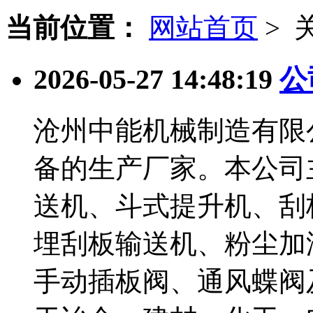
当前位置：
网站首页
> 
2026-05-27 14:48:19
公
沧州中能机械制造有限
备的生产厂家。本公司
送机、斗式提升机、刮
埋刮板输送机、粉尘加
手动插板阀、通风蝶阀