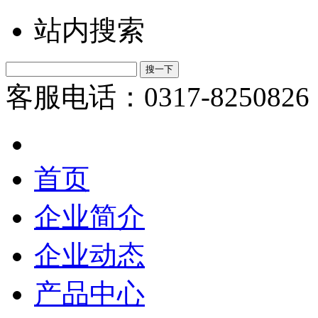
站内搜索
客服电话：0317-8250826
首页
企业简介
企业动态
产品中心