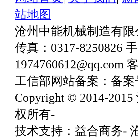
站地图
沧州中能机械制造有限公司
传真：0317-8250826 
1974760612@qq.com
工信部网站备案：备案
Copyright © 201
权所有-
技术支持：益合商务-