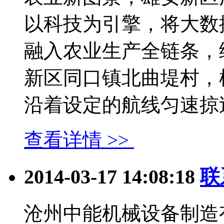
以科技为引擎，将大数
融入农业生产全链条，
新区同口镇北曲堤村，
沿着设定的航线匀速掠过..
查看详情 >>
2014-03-17 14:08:18
联
沧州中能机械设备制造有限公