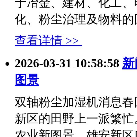
于冶金、建材、化工、
化、粉尘治理及物料的回收。
查看详情 >>
2026-03-31 10:58:58
新
图景
双轴粉尘加湿机消息春
新区的田野上一派繁忙
农业新图景，雄安新区