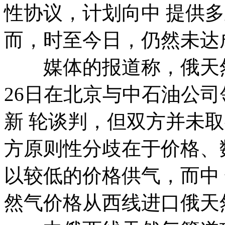
性协议，计划向中 提供多
而，时至今日，仍然未达
媒体的报道称，俄天然
26日在北京与中石油公司
新 轮谈判，但双方并未
方原则性分歧在于价格、
以较低的价格供气，而中
然气价格从西线进口俄天