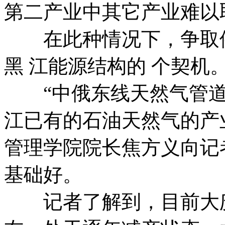
第二产业中其它产业难以
在此种情况下，争取俄
黑 江能源结构的 个契机
“中俄东线天然气管道
江已有的石油天然气的产
管理学院院长焦方义向记
基础好。
记者了解到，目前大庆年