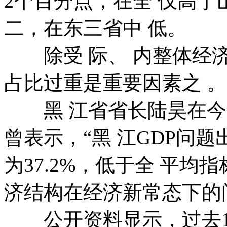
2个百分点，在全 仅高于
二，在东三省中 低。
除受 际、 内整体经济
占比过重是重要因素之 。
黑 江省省长陆昊在今年
曾表示，“黑 江GDP问
为37.2%，低于全 平均
济结构在经济新常态下的
公开资料显示，过去10