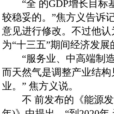
“全 的GDP增长目标基
较稳妥的。”焦方义告诉
意见进行修改。不过他认
为“十三五”期间经济发展
“服务业、中高端制造
而天然气是调整产业结构
业。” 焦方义说。
不 前发布的《能源发展战略
年)》中提出，“到2020