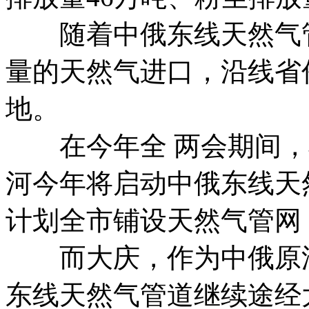
随着中俄东线天然气管
量的天然气进口，沿线省
地。
在今年全 两会期间，
河今年将启动中俄东线天
计划全市铺设天然气管网
而大庆，作为中俄原油
东线天然气管道继续途经