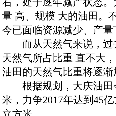
右，处于逐年减产状态。
量 高、规模 大的油田。
今已面临资源减少、产量
而从天然气来说，过去
天然气所占比重 直不大，
油田的天然气比重将逐渐
根据规划，大庆油田今
米，力争2017年达到45亿
立方米。