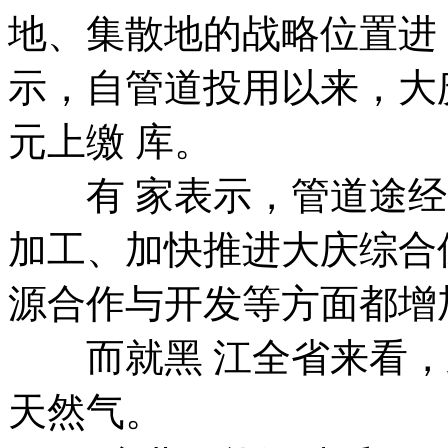
地、集散地的战略位置进
示，自管道投用以来，大
元上缴 库。
有 家表示，管道途经
加工、加快推进大庆综合
源合作与开发等方面都增
而就黑 江全省来看，
天然气。