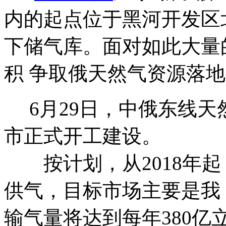
内的起点位于黑河开发区
下储气库。面对如此大量
积 争取俄天然气资源落
6月29日，中俄东线天然
市正式开工建设。
按计划，从2018年起
供气，目标市场主要是我
输气量将达到每年380亿