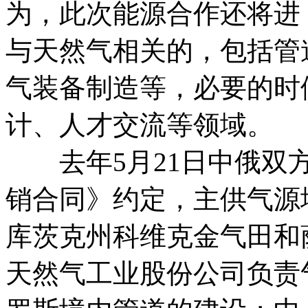
为，此次能源合作还将进
与天然气相关的，包括管
气装备制造等，必要的时
计、人才交流等领域。
去年5月21日中俄双方
销合同》约定，主供气源
库茨克州科维克金气田和
天然气工业股份公司负责