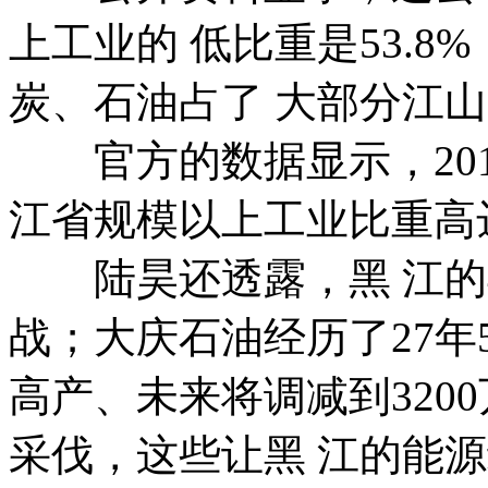
上工业的 低比重是53.8%
炭、石油占了 大部分江
官方的数据显示，201
江省规模以上工业比重高达5
陆昊还透露，黑 江的4
战；大庆石油经历了27年50
高产、未来将调减到320
采伐，这些让黑 江的能