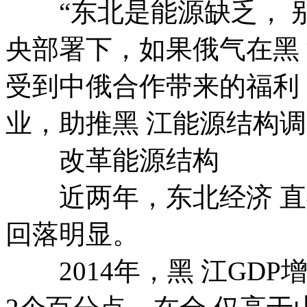
“东北是能源缺乏， 
央部署下，如果俄气在黑
受到中俄合作带来的福利
业，助推黑 江能源结构调
改革能源结构
近两年，东北经济 直处
回落明显。
2014年，黑 江GDP增