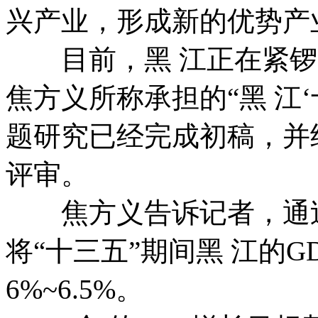
兴产业，形成新的优势产
目前，黑 江正在紧锣密
焦方义所称承担的“黑 江
题研究已经完成初稿，并
评审。
焦方义告诉记者，通过
将“十三五”期间黑 江的
6%~6.5%。