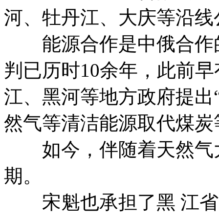
河、牡丹江、大庆等沿线
能源合作是中俄合作的 
判已历时10余年，此前早
江、黑河等地方政府提出“
然气等清洁能源取代煤炭
如今，伴随着天然气大单
期。
宋魁也承担了黑 江省“