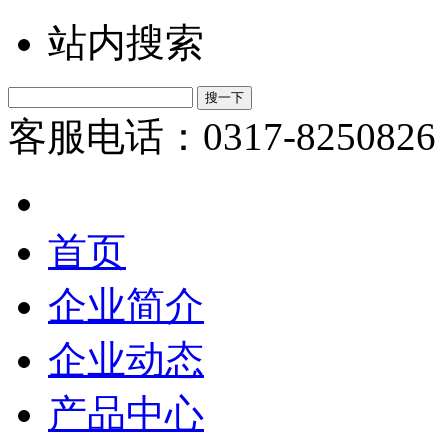
站内搜索
客服电话：0317-8250826
首页
企业简介
企业动态
产品中心