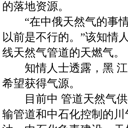
的落地资源。
“在中俄天然气的事情上
以前是不行的。”该知情
线天然气管道的天燃气。
知情人士透露，黑 江
希望获得气源。
目前中 管道天然气供
输管道和中石化控制的川