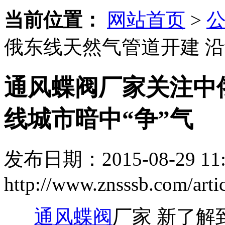
当前位置：
网站首页
>
俄东线天然气管道开建 沿
通风蝶阀厂家关注中
线城市暗中“争”气
发布日期：2015-08-29 11:
http://www.znsssb.com/arti
通风蝶阀
厂家 新了解