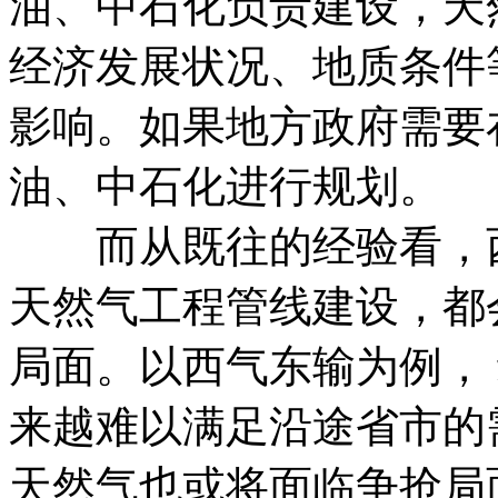
油、中石化负责建设，天
经济发展状况、地质条件
影响。如果地方政府需要
油、中石化进行规划。
而从既往的经验看，西
天然气工程管线建设，都
局面。以西气东输为例，
来越难以满足沿途省市的
天然气也或将面临争抢局