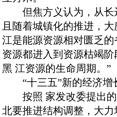
但焦方义认为，从长远
且随着城镇化的推进，大
江是能源资源相对匮乏的
资源都进入到资源枯竭阶
黑 江资源的生命周期。”
“十三五”新的经济增
按照 家发改委提出的
北要推进结构调整，大力