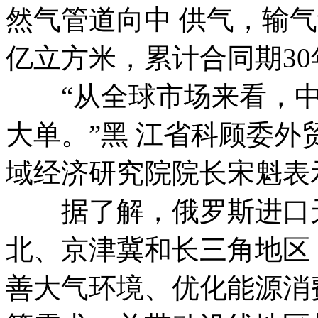
然气管道向中 供气，输气
亿立方米，累计合同期30
“从全球市场来看，中
大单。”黑 江省科顾委外
域经济研究院院长宋魁表
据了解，俄罗斯进口天
北、京津冀和长三角地区
善大气环境、优化能源消