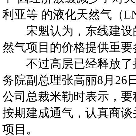
利亚等 的液化天然气（L
宋魁认为，东线建设的
然气项目的价格提供重要
不过高层已经释放了推
务院副总理张高丽8月2
公司总裁米勒时表示，要
按期建成通气，认真商谈
项目。