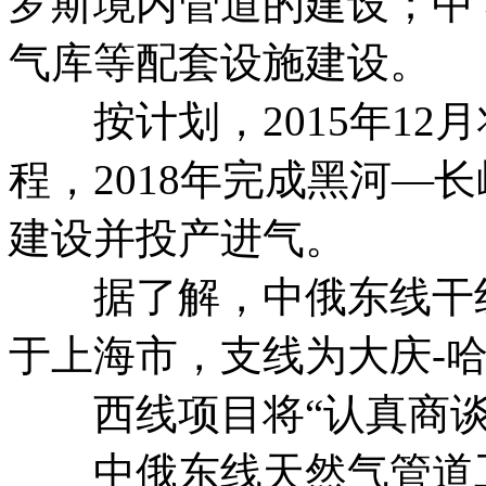
罗斯境内管道的建设；中
气库等配套设施建设。
按计划，2015年12月
程，2018年完成黑河—
建设并投产进气。
据了解，中俄东线干线
于上海市，支线为大庆-
西线项目将“认真商谈
中俄东线天然气管道工程