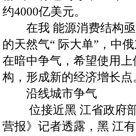
约4000亿美元。
在我 能源消费结构亟
的天然气“ 际大单”，中
在暗中争气，希望使用上
构，形成新的经济增长点
沿线城市争气
位接近黑 江省政府部
营报》记者透露，黑 江