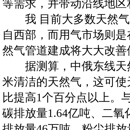
等需求，并带动沿线地区
我 目前大多数天然气
自西部，而用气市场则是
然气管道建成将大大改善
据测算，中俄东线天然气
米清洁的天然气，这可使
比提高1个百分点以上。
碳排放量1.64亿吨、二
排放量46万吨、粉尘排放