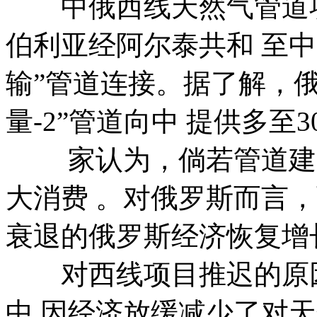
中俄西线天然气管道项目
伯利亚经阿尔泰共和 至中 
输”管道连接。据了解，
量-2”管道向中 提供多至
家认为，倘若管道建成
大消费 。对俄罗斯而言，
衰退的俄罗斯经济恢复增
对西线项目推迟的原因
中 因经济放缓减少了对