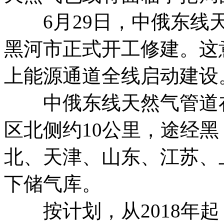
6月29日，中俄东线天
黑河市正式开工修建。这
上能源通道全线启动建设
中俄东线天然气管道在
区北侧约10公里，途经黑
北、天津、山东、江苏、
下储气库。
按计划，从2018年起