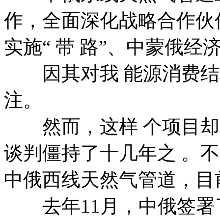
作，全面深化战略合作伙
实施“ 带 路”、中蒙俄
因其对我 能源消费结构
注。
然而，这样 个项目却
谈判僵持了十几年之 。
中俄西线天然气管道，目
去年11月，中俄签署