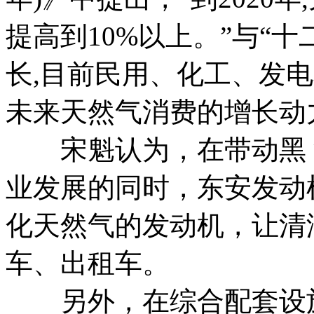
提高到10%以上。”与“
长,目前民用、化工、发
未来天然气消费的增长动
宋魁认为，在带动黑 
业发展的同时，东安发动
化天然气的发动机，让清
车、出租车。
另外，在综合配套设施