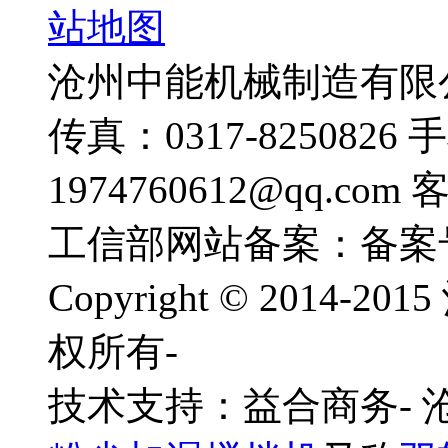
站地图
沧州中能机械制造有限公司
传真：0317-8250826 
1974760612@qq.com
工信部网站备案：备案
Copyright © 201
权所有-
技术支持：益合商务-