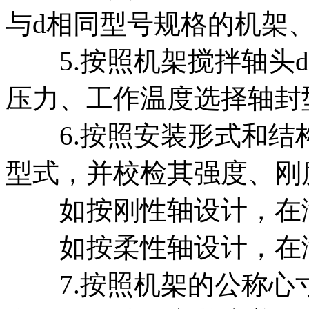
与d相同型号规格的机架
5.按照机架搅拌轴头d
压力、工作温度选择轴封
6.按照安装形式和结
型式，并校检其强度、刚
如按刚性轴设计，在满足强
如按柔性轴设计，在满足强
7.按照机架的公称心寸