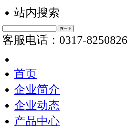
站内搜索
客服电话：0317-8250826
首页
企业简介
企业动态
产品中心