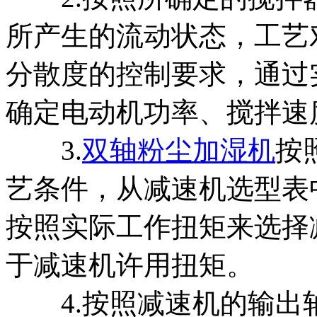
所产生的流动状态，工艺
分散度的控制要求，通过
确定电动机功率、搅拌速
3.
双轴粉尘加湿机
按
艺条件，从减速机选型表
按照实际工作扭矩来选择
于减速机许用扭矩。
4.按照减速机的输出轴