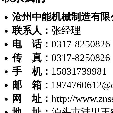
沧州中能机械制造有限
联系人：
张经理
电 话：
0317-8250826
传 真：
0317-8250826
手 机：
15831739981
邮 箱：
1974760612@
网 址：
http://www.zns
地 址：
泊头市洼里王