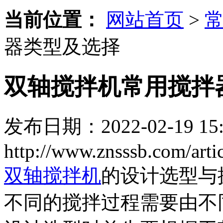
当前位置：
网站首页
>
器类型及选择
双轴搅拌机常用搅拌
发布日期：2022-02-19 15:
http://www.znsssb.com/art
双轴搅拌机
的设计选型与
不同的搅拌过程需要由不