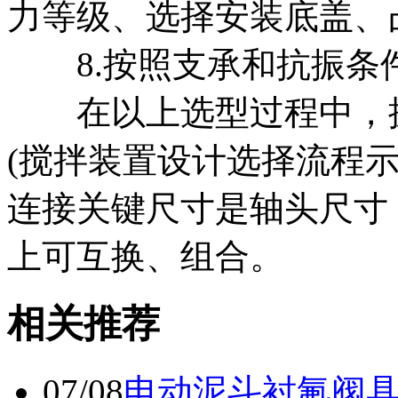
力等级、选择安装底盖、
8.按照支承和抗振条
在以上选型过程中，搅
(搅拌装置设计选择流程
连接关键尺寸是轴头尺寸
上可互换、组合。
相关推荐
07/08
电动泥斗衬氟阀