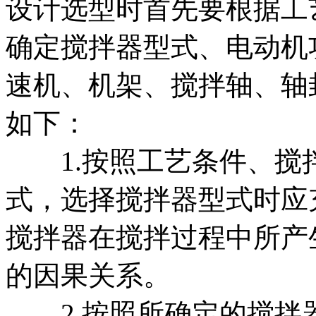
设计选型时首先要根据工
确定搅拌器型式、电动机
速机、机架、搅拌轴、轴
如下：
1.按照工艺条件、搅
式，选择搅拌器型式时应
搅拌器在搅拌过程中所产
的因果关系。
2.按照所确定的搅拌