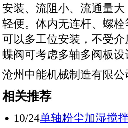
安装、流阻小、流通量大
轻便。体内无连杆、螺栓
可以多工位安装，不受介
蝶阀可考虑多轴多阀板设
沧州中能机械制造有限公
相关推荐
10/24
单轴粉尘加湿搅