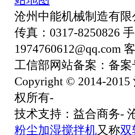
沧州中能机械制造有限公司
传真：0317-8250826 
1974760612@qq.com
工信部网站备案：备案
Copyright © 201
权所有-
技术支持：益合商务-
粉尘加湿搅拌机
又称
双