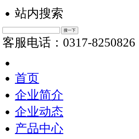
站内搜索
客服电话：0317-8250826
首页
企业简介
企业动态
产品中心