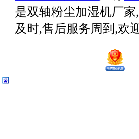
是双轴粉尘加湿机厂家,
及时,售后服务周到,欢