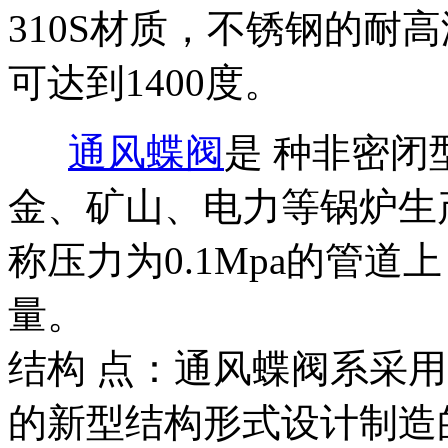
310S材质，不锈钢的耐
可达到1400度。
通风蝶阀
是 种非密
金、矿山、电力等锅炉生产
称压力为0.1Mpa的管
量。
结构 点：通风蝶阀系采
的新型结构形式设计制造