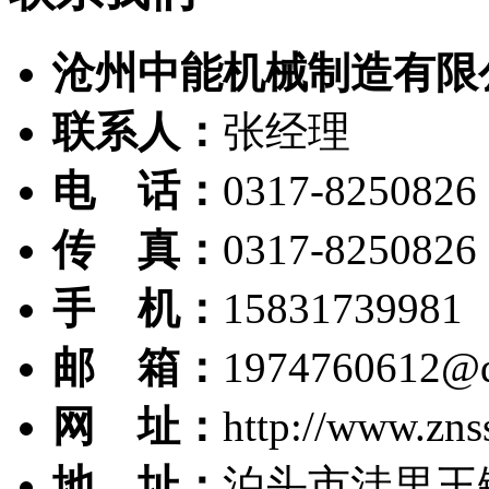
沧州中能机械制造有限
联系人：
张经理
电 话：
0317-8250826
传 真：
0317-8250826
手 机：
15831739981
邮 箱：
1974760612@
网 址：
http://www.zns
地 址：
泊头市洼里王