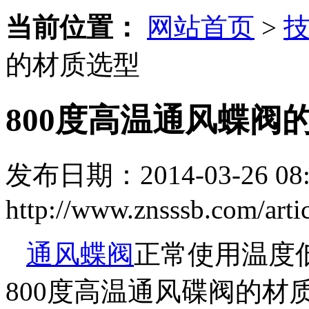
当前位置：
网站首页
>
的材质选型
800度高温通风蝶阀
发布日期：2014-03-26 08:
http://www.znsssb.com/arti
通风蝶阀
正常使用温度低
800度高温通风碟阀的材