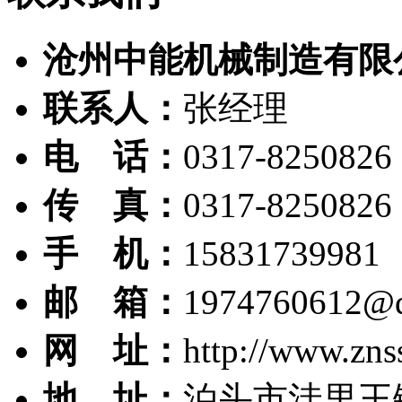
沧州中能机械制造有限
联系人：
张经理
电 话：
0317-8250826
传 真：
0317-8250826
手 机：
15831739981
邮 箱：
1974760612@
网 址：
http://www.zns
地 址：
泊头市洼里王