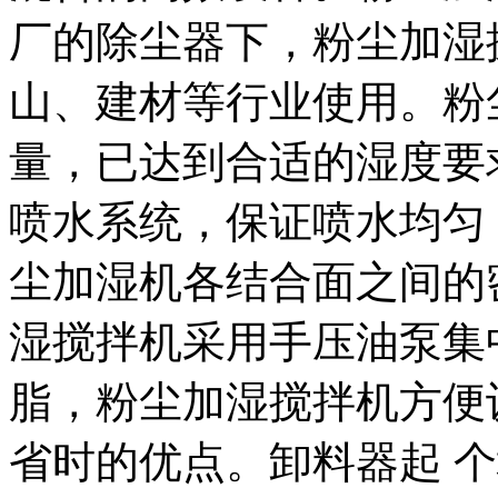
厂的除尘器下，粉尘加湿
山、建材等行业使用。粉
量，已达到合适的湿度要
喷水系统，保证喷水均匀
尘加湿机各结合面之间的
湿搅拌机采用手压油泵集
脂，粉尘加湿搅拌机方便
省时的优点。
卸料器
起 