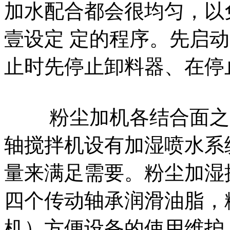
加水配合都会很均匀，以
壹设定 定的程序。先启
止时先停止卸料器、在停
粉尘加机各结合面之间
轴搅拌机设有加湿喷水系
量来满足需要。粉尘加湿
四个传动轴承润滑油脂，
机）方便设备的使用维护