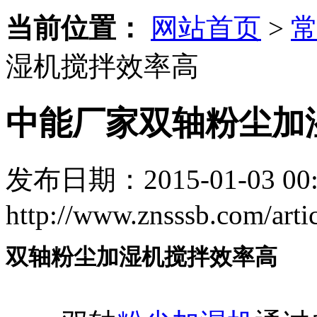
当前位置：
网站首页
>
湿机搅拌效率高
中能厂家双轴粉尘加
发布日期：2015-01-03 00:
http://www.znsssb.com/artic
双轴粉尘加湿机搅拌效率高