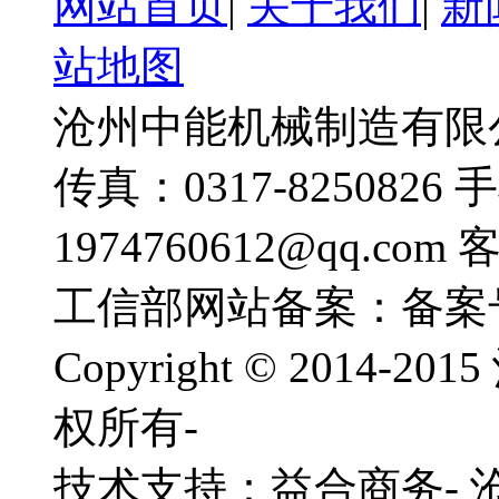
网站首页
|
关于我们
|
新
站地图
沧州中能机械制造有限公司
传真：0317-8250826 
1974760612@qq.com
工信部网站备案：备案
Copyright © 201
权所有-
技术支持：益合商务-