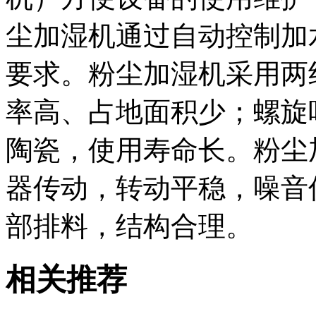
尘加湿机通过自动控制加
要求。粉尘加湿机采用两
率高、占地面积少；螺旋
陶瓷，使用寿命长。粉尘
器传动，转动平稳，噪音
部排料，结构合理。
相关推荐