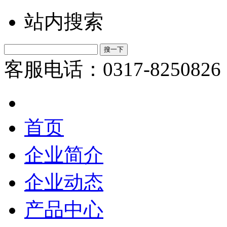
站内搜索
客服电话：0317-8250826
首页
企业简介
企业动态
产品中心