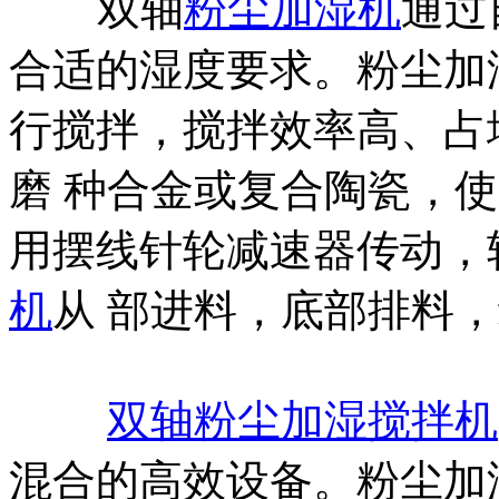
双轴
粉尘加湿机
通过
合适的湿度要求。粉尘加
行搅拌，搅拌效率高、占
磨 种合金或复合陶瓷，
用摆线针轮减速器传动，
机
从 部进料，底部排料
双轴粉尘加湿搅拌机
混合的高效设备。粉尘加