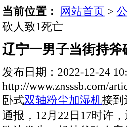
当前位置：
网站首页
>
砍人致1死亡
辽宁一男子当街持斧
发布日期：2022-12-24 10:
http://www.znsssb.com/artic
卧式
双轴粉尘加湿机
接到
通报，12月22日17时