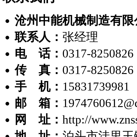
沧州中能机械制造有限
联系人：
张经理
电 话：
0317-8250826
传 真：
0317-8250826
手 机：
15831739981
邮 箱：
1974760612@
网 址：
http://www.zns
地 址：
泊头市洼里王