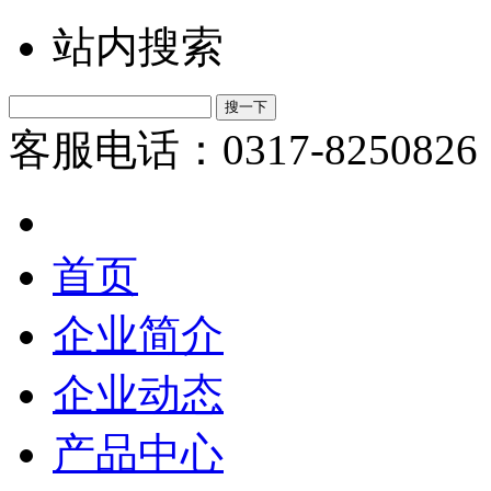
站内搜索
客服电话：0317-8250826
首页
企业简介
企业动态
产品中心