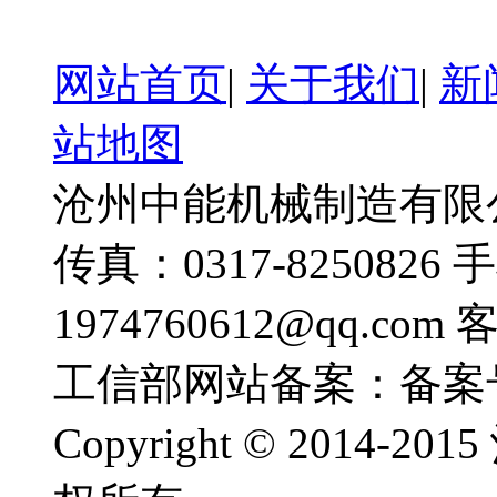
网站首页
|
关于我们
|
新
站地图
沧州中能机械制造有限公司
传真：0317-8250826 
1974760612@qq.com
工信部网站备案：备案
Copyright © 201