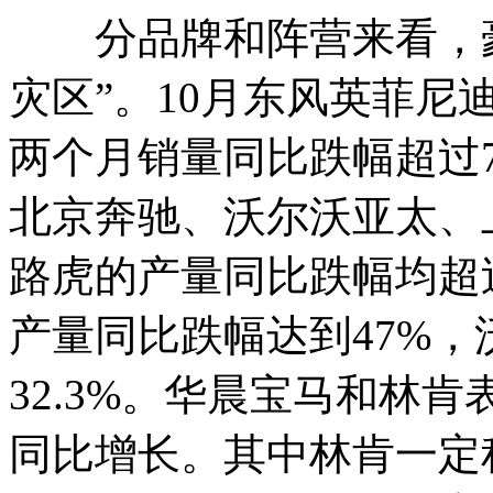
分品牌和阵营来看，豪
灾区”。10月东风英菲尼迪
两个月销量同比跌幅超过7
北京奔驰、沃尔沃亚太、
路虎的产量同比跌幅均超过
产量同比跌幅达到47%
32.3%。华晨宝马和林
同比增长。其中林肯一定