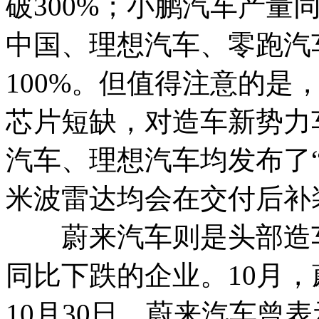
破300%；小鹏汽车产量
中国、理想汽车、零跑汽
100%。但值得注意的是
芯片短缺，对造车新势力
汽车、理想汽车均发布了
米波雷达均会在交付后补
蔚来汽车则是头部造车
同比下跌的企业。10月，
10月30日，蔚来汽车曾