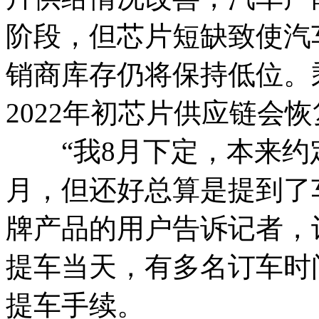
阶段，但芯片短缺致使汽
销商库存仍将保持低位。
2022年初芯片供应链会
“我8月下定，本来约定
月，但还好总算是提到了
牌产品的用户告诉记者，
提车当天，有多名订车时
提车手续。