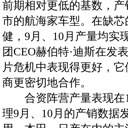
前期相对更低的基数，产
市的航海家车型。在缺芯
健，9月、10月产量均实
团CEO赫伯特·迪斯在发
片危机中表现得更好，它
商更密切地合作。
合资阵营产量表现在1
理9月、10月的产销数据