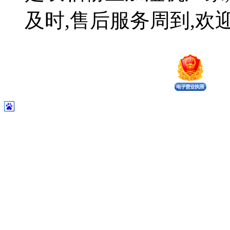
及时,售后服务周到,欢