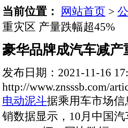
当前位置：
网站首页
>
重灾区 产量跌幅超45%
豪华品牌成汽车减产重
发布日期：2021-11-16 17:
http://www.znsssb.com/artic
电动泥斗
据乘用车市场信
销数据显示，10月中国