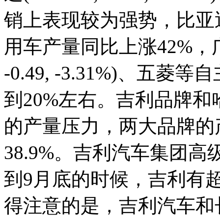
销上表现较为强势，比亚迪
用车产量同比上涨42%，广汽
-0.49, -3.31%)、
到20%左右。吉利品牌和
的产量压力，两大品牌的产
38.9%。吉利汽车集团
到9月底的时候，吉利有
得注意的是，吉利汽车和长城汽车(5