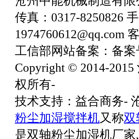
沧州中能机械制造有限公司
传真：0317-8250826 
1974760612@qq.com
工信部网站备案：备案
Copyright © 201
权所有-
技术支持：益合商务-
粉尘加湿搅拌机
又称
双
是双轴粉尘加湿机厂家,