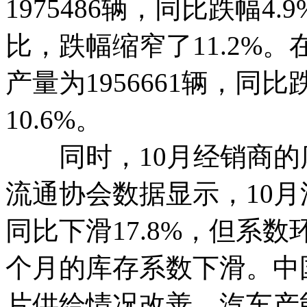
1975486辆，同比跌幅4.
比，跌幅缩窄了11.2%
产量为1956661辆，同比
10.6%。
同时，10月经销商的
流通协会数据显示，10月
同比下滑17.8%，但系数
个月的库存系数下滑。中
片供给情况改善，汽车产