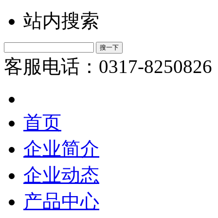
站内搜索
客服电话：0317-8250826
首页
企业简介
企业动态
产品中心