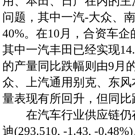
用、本田、日产在内的主
问题，其中一汽-大众、
40%。在10月，合资车
其中一汽丰田已经实现14
的产量同比跌幅则由9月的2
众、上汽通用别克、东风
量表现有所回升，但同比
在汽车行业供应链仍存
迪(293.510, -1.43,