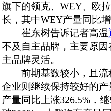
旗下的领克、WEY、欧
长，其中WEY产量同比增
崔东树告诉记者高温
不及自主品牌，主要原因
主品牌灵活。
前期基数较小，且流程
企业则继续保持较好的产
产量同比上涨326.5%