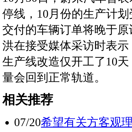
停线，10月份的生产计划
交付的车辆订单将晚于原
洪在接受媒体采访时表示
生产线改造仅开工了10天
量会回到正常轨道。
相关推荐
07/20
希望有关方客观