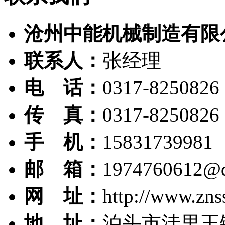
沧州中能机械制造有限
联系人：
张经理
电 话：
0317-8250826
传 真：
0317-8250826
手 机：
15831739981
邮 箱：
1974760612@
网 址：
http://www.zns
地 址：
泊头市洼里王