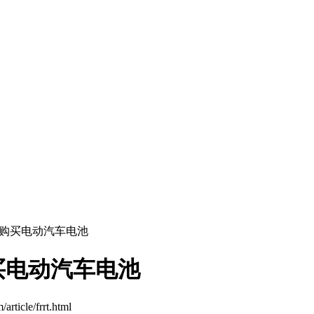
企购买电动汽车电池
买电动汽车电池
article/frrt.html