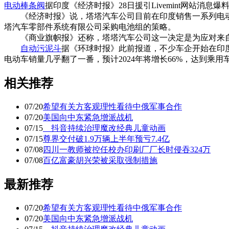
电动棒条阀
据印度《经济时报》28日援引Livemint网站
《经济时报》说，塔塔汽车公司目前在印度销售一系列电动汽
塔汽车零部件系统有限公司采购电池组的策略。
《商业旗帜报》还称，塔塔汽车公司这一决定是为应对来自
自动污泥斗
据《环球时报》此前报道，不少车企开始在印度市
电动车销量几乎翻了一番，预计2024年将增长66%，达到乘用车
相关推荐
07/20
希望有关方客观理性看待中俄军事合作
07/20
美国向中东紧急增派战机
07/15
抖音持续治理魔改经典儿童动画
07/15
尊界交付破1.9万辆上半年预亏7.4亿
07/08
四川一教师被控任校办印刷厂厂长时侵吞324万
07/08
百亿富豪胡兴荣被采取强制措施
最新推荐
07/20
希望有关方客观理性看待中俄军事合作
07/20
美国向中东紧急增派战机