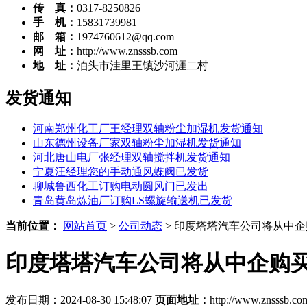
传 真：
0317-8250826
手 机：
15831739981
邮 箱：
1974760612@qq.com
网 址：
http://www.znsssb.com
地 址：
泊头市洼里王镇沙河涯二村
发货通知
河南郑州化工厂王经理双轴粉尘加湿机发货通知
山东德州设备厂家双轴粉尘加湿机发货通知
河北唐山电厂张经理双轴搅拌机发货通知
宁夏汪经理您的手动通风蝶阀已发货
聊城鲁西化工订购电动圆风门已发出
青岛黄岛炼油厂订购LS螺旋输送机已发货
当前位置：
网站首页
>
公司动态
> 印度塔塔汽车公司将从中
印度塔塔汽车公司将从中企购
发布日期：2024-08-30 15:48:07
页面地址：
http://www.znsssb.com/