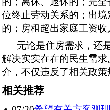
的；离休、退休的；完全
位终止劳动关系的；出境
的；房租超出家庭工资收
无论是住房需求，还是
解决实实在在的民生需求
介，不仅违反了相关政策
相关推荐
07/20
希望有关方客观