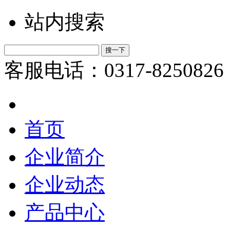
站内搜索
客服电话：0317-8250826
首页
企业简介
企业动态
产品中心