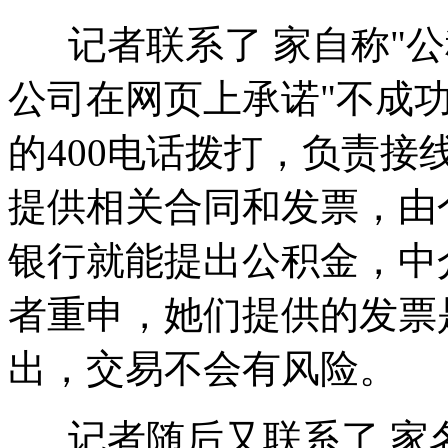
记者联系了 家自称"公
公司在网页上承诺"不成
的400电话拨打，负责
提供相关合同和发票，由
银行就能提出公积金，中
者重申，她们提供的发票
出，交易不会有风险。
记者随后又联系了 家名