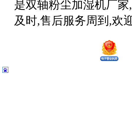
是双轴粉尘加湿机厂家,
及时,售后服务周到,欢