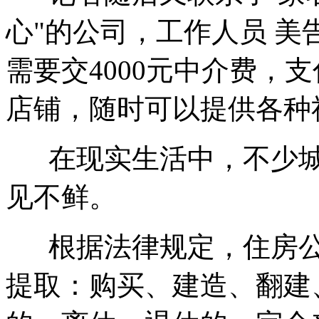
心"的公司，工作人员 美
需要交4000元中介费，
店铺，随时可以提供各种
在现实生活中，不少城
见不鲜。
根据法律规定，住房公
提取：购买、建造、翻建