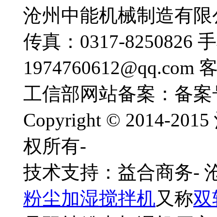
沧州中能机械制造有限公司
传真：0317-8250826 
1974760612@qq.com
工信部网站备案：备案
Copyright © 201
权所有-
技术支持：益合商务-
粉尘加湿搅拌机
又称
双