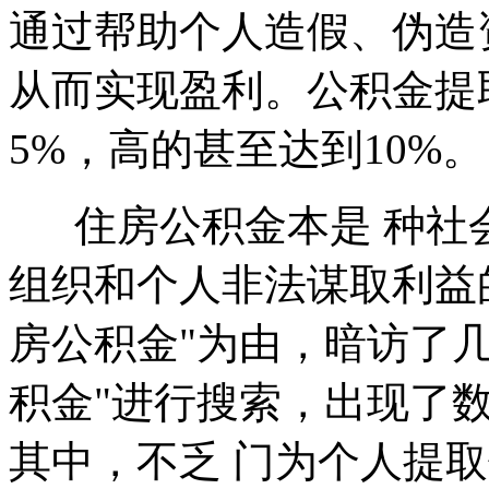
通过帮助个人造假、伪造
从而实现盈利。公积金提
5%，高的甚至达到10%。
住房公积金本是 种社会
组织和个人非法谋取利益
房公积金"为由，暗访了
积金"进行搜索，出现了
其中，不乏 门为个人提