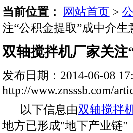
当前位置：
网站首页
>
注“公积金提取”成中介生
双轴搅拌机厂家关注
发布日期：2014-06-08 17:
http://www.znsssb.com/artic
以下信息由
双轴搅拌
地方已形成"地下产业链"