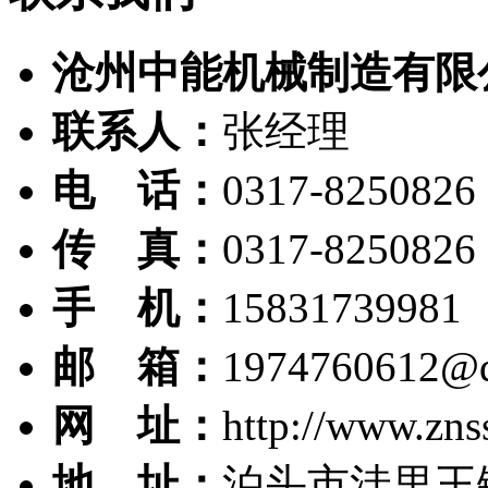
沧州中能机械制造有限
联系人：
张经理
电 话：
0317-8250826
传 真：
0317-8250826
手 机：
15831739981
邮 箱：
1974760612@
网 址：
http://www.zns
地 址：
泊头市洼里王