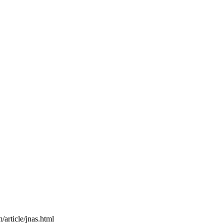
article/jnas.html