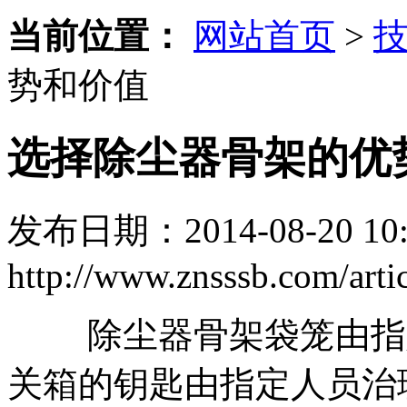
当前位置：
网站首页
>
势和价值
选择除尘器骨架的优
发布日期：2014-08-20 10:
http://www.znsssb.com/artic
除尘器骨架袋笼由指定
关箱的钥匙由指定人员治