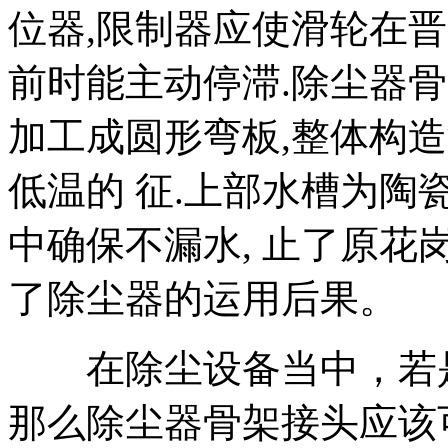
位器,限制器应使滑轮在晋
前时能主动停滞.除尘器
加工成圆形弯板,整体构造
低温的 征.上部水槽为陶
中确保不漏水, 止了原花
了除尘器的运用后果。
在除尘设备当中，若是
那么除尘器骨架接头应该