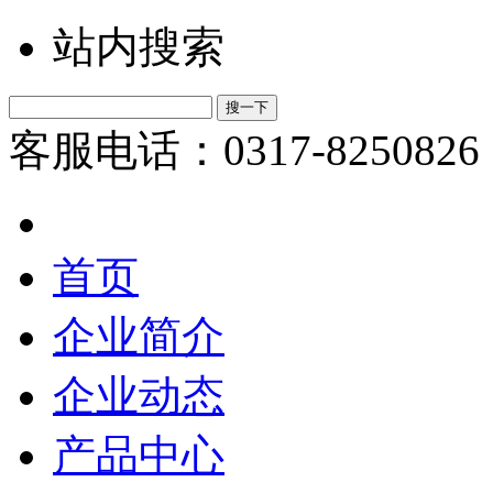
站内搜索
客服电话：0317-8250826
首页
企业简介
企业动态
产品中心