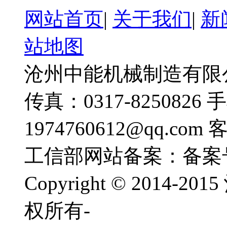
网站首页
|
关于我们
|
新
站地图
沧州中能机械制造有限公司
传真：0317-8250826 
1974760612@qq.com
工信部网站备案：备案
Copyright © 201
权所有-