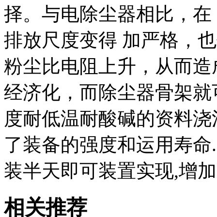
择。与电除尘器相比，在
排放尺度变得 加严格，
粉尘比电阻上升，从而造
经济化，而除尘器骨架就
度耐低温耐酸碱的资料浇
了装备的强度和运用寿命.
装半天即可装置实现,增
相关推荐