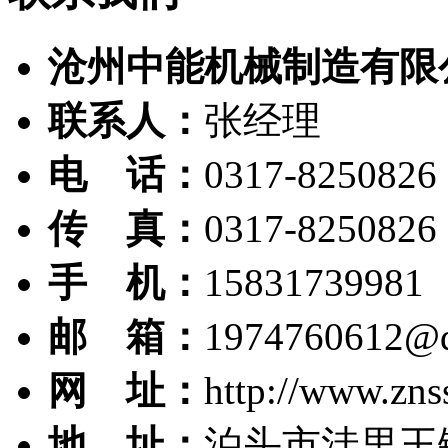
沧州中能机械制造有限
联系人：
张经理
电 话：
0317-8250826
传 真：
0317-8250826
手 机：
15831739981
邮 箱：
1974760612@
网 址：
http://www.zns
地 址：
泊头市洼里王