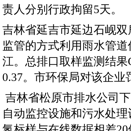
责人分别行政拘留5天。
吉林省延吉市延边石岘双
监管的方式利用雨水管道
江。总排口取样监测结果C
0.37。市环保局对该企业
吉林省松原市排水公司下
自动监控设施和污水处理
氮标样与在线数据相差20