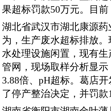
果超标罚款50万元。目
湖北省武汉市湖北康源药
为，生产废水超标排放。
水处理设施闲置，现有生
管网，现场取样分析显示，
3.88倍、pH超标。葛
了停产整治决定，并罚款11
湖南省衡阳市湖南金叶薄