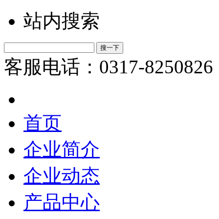
站内搜索
客服电话：0317-8250826
首页
企业简介
企业动态
产品中心