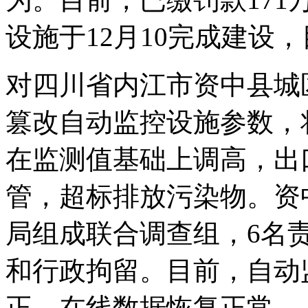
设施于12月10完成建设
对四川省内江市资中县城
篡改自动监控设施参数，
在监测值基础上调高，出
管，超标排放污染物。资
局组成联合调查组，6名
和行政拘留。目前，自动
正，在线数据恢复正常。