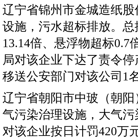
辽宁省锦州市金城造纸股
设施，污水超标排放。总
13.14倍、悬浮物超标0.
局对该企业下达了责令停
移送公安部门对该公司1
辽宁省朝阳市中玻（朝阳
气污染治理设施，大气污
对该企业按日计罚420万