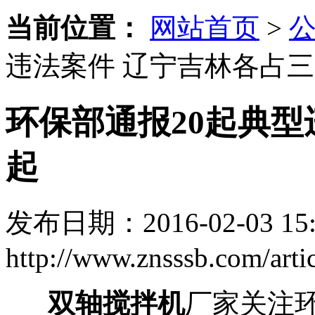
当前位置：
网站首页
>
违法案件 辽宁吉林各占
环保部通报20起典型
起
发布日期：2016-02-03 15:
http://www.znsssb.com/artic
双轴搅拌机
厂家关注环