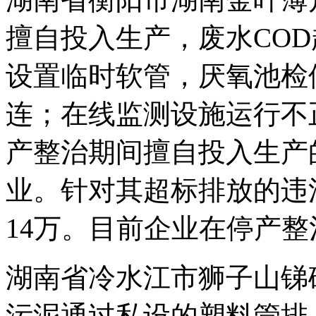
擅自投入生产，废水CO
设置临时软管，厌氧池检
连；在线监测设施运行不
产整治期间擅自投入生产
业。针对其超标排放的违
14万。目前企业在停产整
湖南省冷水江市狮子山锑
污泥通过私设的塑料管排