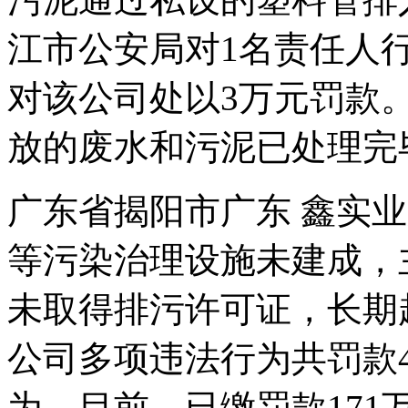
江市公安局对1名责任人
对该公司处以3万元罚款
放的废水和污泥已处理完
广东省揭阳市广东 鑫实
等污染治理设施未建成，
未取得排污许可证，长期
公司多项违法行为共罚款
为。目前，已缴罚款171