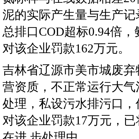
泥的实际产生量与生产记
总排口COD超标0.94倍
对该企业罚款162万元。
吉林省辽源市美市城废弃
营资质，不正常运行大气
处理，私设污水排污口，
对该企业罚款17万元，
在进 步处理中。