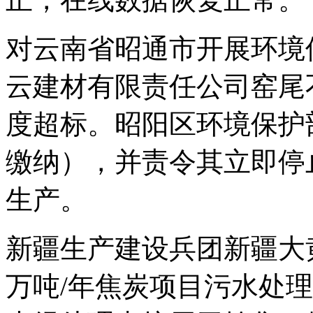
对云南省昭通市开展环境
云建材有限责任公司窑尾
度超标。昭阳区环境保护
缴纳），并责令其立即停
生产。
新疆生产建设兵团新疆大
万吨/年焦炭项目污水处