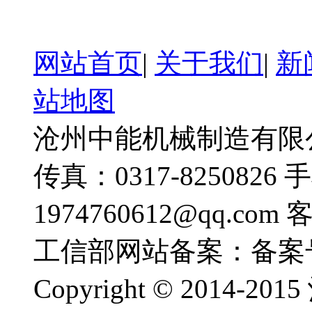
网站首页
|
关于我们
|
新
站地图
沧州中能机械制造有限公司
传真：0317-8250826 
1974760612@qq.com
工信部网站备案：备案
Copyright © 201