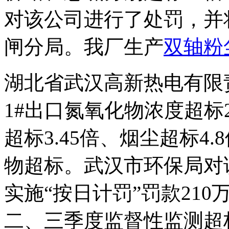
对该公司进行了处罚，并
闸分局。我厂生产
双轴粉
湖北省武汉高新热电有限
1#出口氮氧化物浓度超标2
超标3.45倍、烟尘超标4
物超标。武汉市环保局对
实施“按日计罚”罚款21
二、三季度监督性监测超