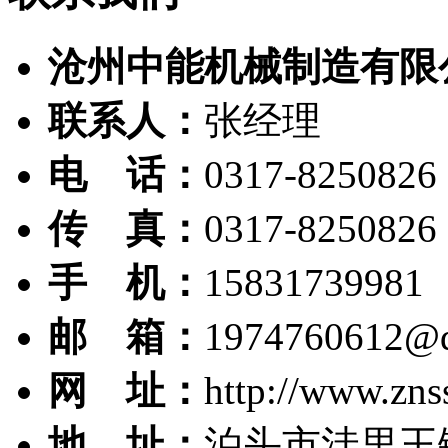
沧州中能机械制造有限
联系人：
张经理
电 话：
0317-8250826
传 真：
0317-8250826
手 机：
15831739981
邮 箱：
1974760612@
网 址：
http://www.zns
地 址：
泊头市洼里王