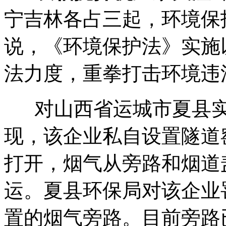
宁吉林各占三起，环境保
说，《环境保护法》实施
法力度，重拳打击环境违
对山西省运城市夏县实
现，该企业私自设置隧道
打开，烟气从旁路和烟道
运。夏县环保局对该企业
置的烟气旁路。目前旁路