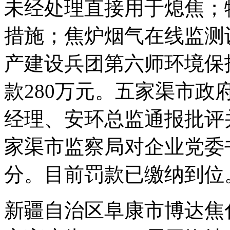
未经处理直接用于熄焦；
措施；焦炉烟气在线监测
产建设兵团第六师环境保
款280万元。五家渠市
经理、安环总监通报批评并分
家渠市监察局对企业党委
分。目前罚款已缴纳到位
新疆自治区阜康市博达焦