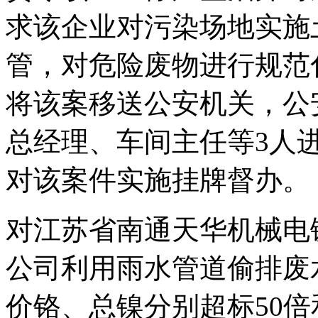
求该企业对污染场地实施
管，对危险废物进行规范
将该案移送公安机关，公
总经理、车间主任等3人
对该案件实施挂牌督办。
对江苏省南通天华机械电
公司利用雨水管道偷排废
价铬、总镍分别超标50倍