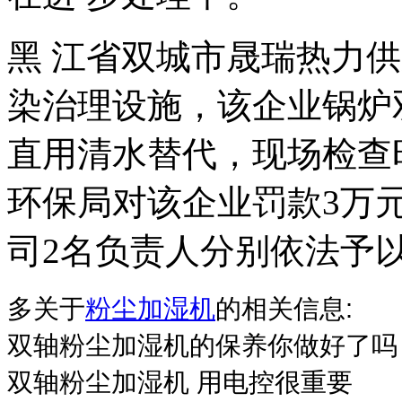
黑 江省双城市晟瑞热力
染治理设施，该企业锅炉
直用清水替代，现场检查时
环保局对该企业罚款3万
司2名负责人分别依法予
多关于
粉尘加湿机
的相关信息:
双轴粉尘加湿机的保养你做好了吗
双轴粉尘加湿机 用电控很重要