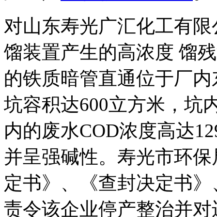
对山东寿光广汇化工有限
馏装置产生的高浓度 馏
的铁质暗管直通位于厂内
坑容积达600立方米，坑
内的废水COD浓度高达12972
并呈强碱性。寿光市环保
定书》、《查封决定书》
责令该企业停产整治并对