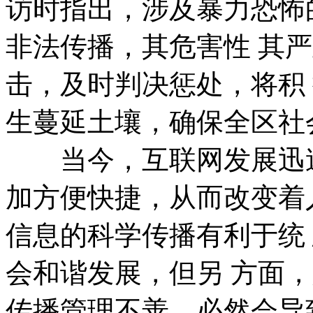
访时指出，涉及暴力恐怖
非法传播，其危害性 其
击，及时判决惩处，将积
生蔓延土壤，确保全区社
当今，互联网发展迅速
加方便快捷，从而改变着
信息的科学传播有利于统
会和谐发展，但另 方面
传播管理不善，必然会导