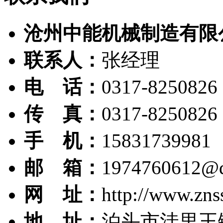
沧州中能机械制造有限
联系人：
张经理
电 话：
0317-8250826
传 真：
0317-8250826
手 机：
15831739981
邮 箱：
1974760612@
网 址：
http://www.zns
地 址：
泊头市洼里王