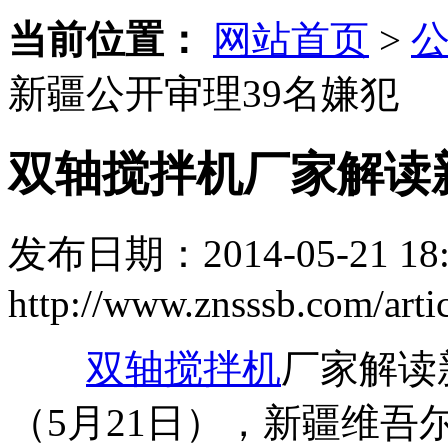
当前位置：
网站首页
>
新疆公开审理39名嫌犯
双轴搅拌机厂家解读
发布日期：2014-05-21 18:
http://www.znsssb.com/artic
双轴搅拌机
厂家解读
（5月21日），新疆维吾