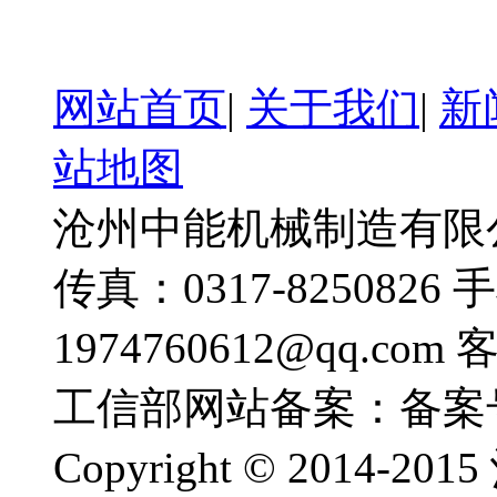
网站首页
|
关于我们
|
新
站地图
沧州中能机械制造有限公司
传真：0317-8250826 
1974760612@qq.com
工信部网站备案：备案
Copyright © 201