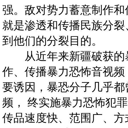
强。敌对势力蓄意制作和
就是渗透和传播民族分裂
到他们的分裂目的。
从近年来新疆破获的暴
作、传播暴力恐怖音视频
要诱因，暴恐分子几乎都
频， 终实施暴力恐怖犯
传品速度快、范围广、方