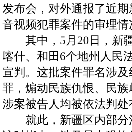
发布会，对外通报了近期
音视频犯罪案件的审理情
其中，5月20日，新疆
喀什、和田6个地州人民法
宣判。这批案件罪名涉及
罪，煽动民族仇恨、民族
涉案被告人均被依法判处有
就此，新疆区内部分法