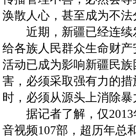
涣散人心，甚至成为不法
近期，新疆已经连续发
给各族人民群众生命财产
活动已成为影响新疆民族
害，必须采取强有力的措
时，必须从源头上消除暴
据记者了解，仅2013
音视频107部，超历年总