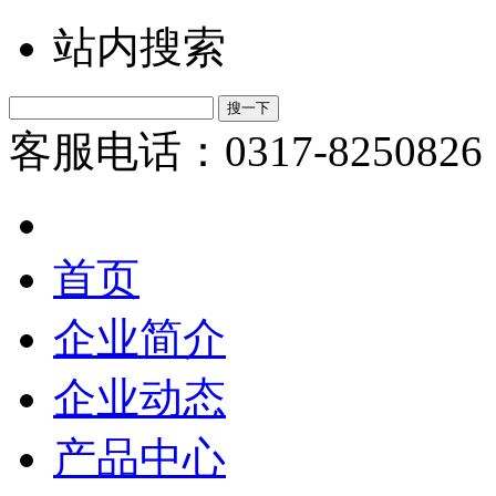
站内搜索
客服电话：0317-8250826
首页
企业简介
企业动态
产品中心