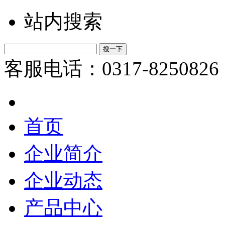
站内搜索
客服电话：0317-8250826
首页
企业简介
企业动态
产品中心