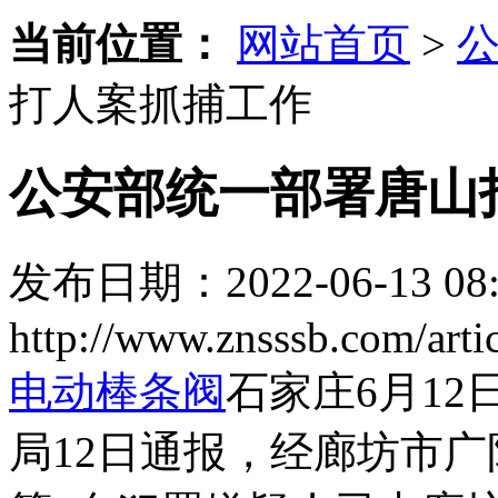
当前位置：
网站首页
>
打人案抓捕工作
公安部统一部署唐山
发布日期：2022-06-13 08:
http://www.znsssb.com/arti
电动棒条阀
石家庄6月1
局12日通报，经廊坊市