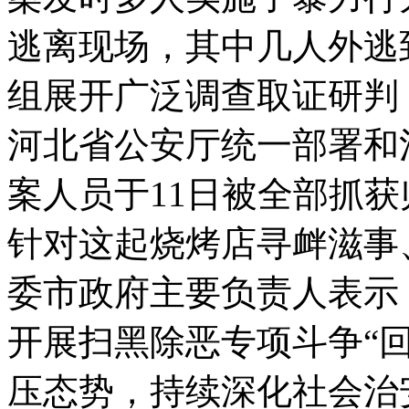
逃离现场，其中几人外逃
组展开广泛调查取证研判
河北省公安厅统一部署和
案人员于11日被全部抓获
针对这起烧烤店寻衅滋事
委市政府主要负责人表示
开展扫黑除恶专项斗争“
压态势，持续深化社会治