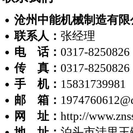
沧州中能机械制造有限
联系人：
张经理
电 话：
0317-8250826
传 真：
0317-8250826
手 机：
15831739981
邮 箱：
1974760612@
网 址：
http://www.zns
地 址：
泊头市洼里王