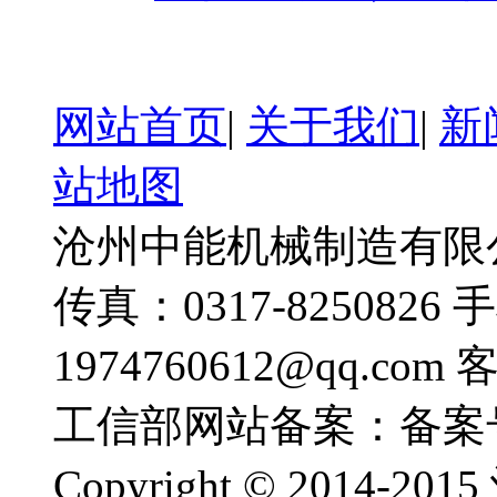
网站首页
|
关于我们
|
新
站地图
沧州中能机械制造有限公司
传真：0317-8250826 
1974760612@qq.com
工信部网站备案：备案
Copyright © 201