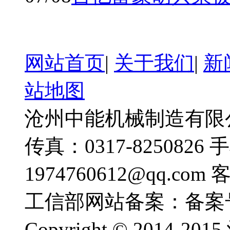
网站首页
|
关于我们
|
新
站地图
沧州中能机械制造有限公司
传真：0317-8250826 
1974760612@qq.com
工信部网站备案：备案
Copyright © 201