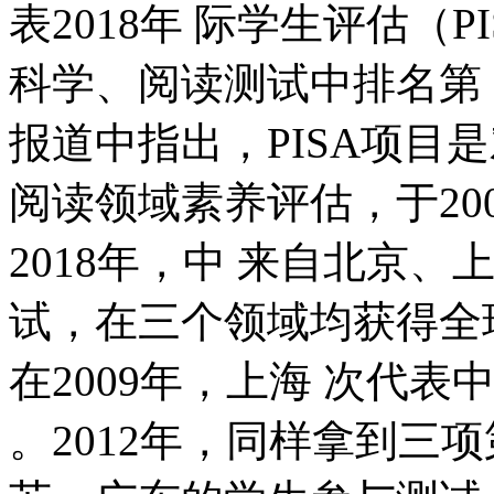
表2018年 际学生评估（
科学、阅读测试中排名第
报道中指出，PISA项目
阅读领域素养评估，于200
2018年，中 来自北京
试，在三个领域均获得全
在2009年，上海 次代表
。2012年，同样拿到三项