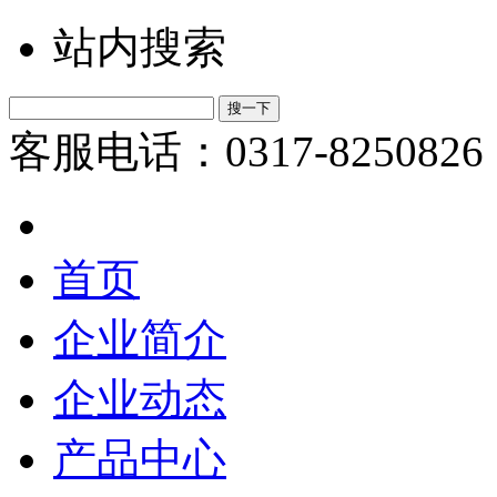
站内搜索
客服电话：0317-8250826
首页
企业简介
企业动态
产品中心