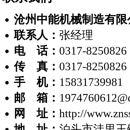
沧州中能机械制造有限
联系人：
张经理
电 话：
0317-8250826
传 真：
0317-8250826
手 机：
15831739981
邮 箱：
1974760612@
网 址：
http://www.zns
地 址：
泊头市洼里王