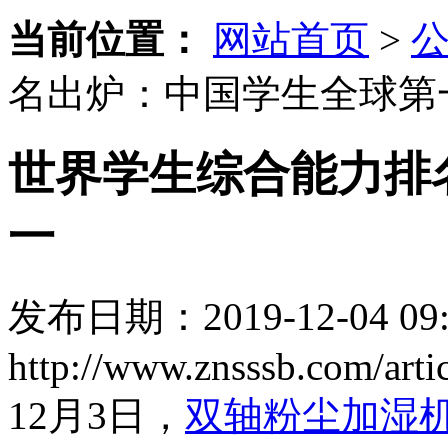
当前位置：
网站首页
>
名出炉：中国学生全球第
世界学生综合能力排
一
发布日期：2019-12-04 09:
http://www.znsssb.com/arti
12月3日，
双轴粉尘加湿