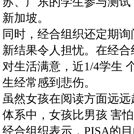
苏、广东的学生参与测试
新加坡。
同时，经合组织还定期询
新结果令人担忧。在经合组
对生活满意，近1/4学生
生经常感到悲伤。
虽然女孩在阅读方面远远
体系中，女孩比男孩 害
经合组织表示，PISA的