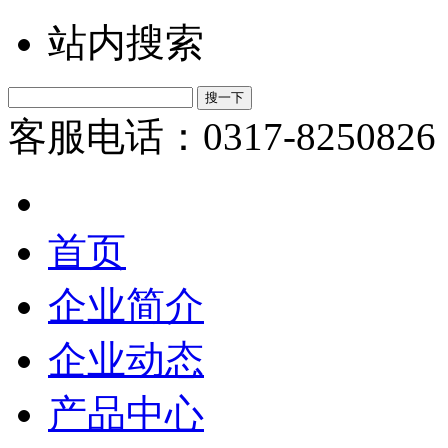
站内搜索
客服电话：0317-8250826
首页
企业简介
企业动态
产品中心