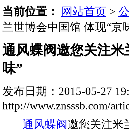
当前位置：
网站首页
>
兰世博会中国馆 体现“京味
通风蝶阀邀您关注米
味”
发布日期：2015-05-27 19:
http://www.znsssb.com/arti
通风蝶阀
邀您关注米兰