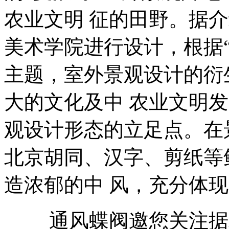
农业文明 征的田野。据
美术学院进行设计，根据
主题，室外景观设计的衍生
大的文化及中 农业文明
观设计形态的立足点。在
北京胡同、汉字、剪纸等
造浓郁的中 风，充分体现
通风蝶阀邀您关注据北