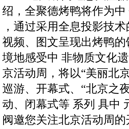
绍，全聚德烤鸭将作为中
，通过采用全息投影技术
视频、图文呈现出烤鸭的
境地感受中 非物质文化
京活动周，将以“美丽北京
巡游、开幕式、“北京之
动、闭幕式等 系列 具中
阀邀您关注北京活动周的