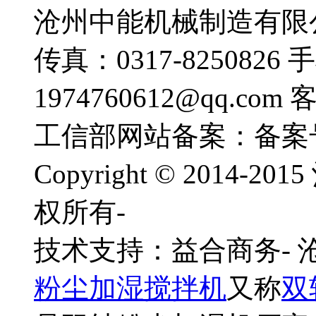
沧州中能机械制造有限公司
传真：0317-8250826 
1974760612@qq.com
工信部网站备案：备案
Copyright © 201
权所有-
技术支持：益合商务-
粉尘加湿搅拌机
又称
双