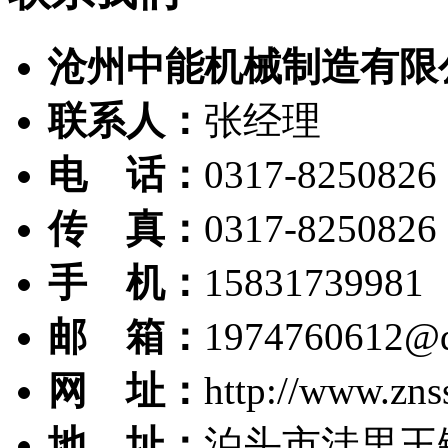
沧州中能机械制造有限
联系人：
张经理
电 话：
0317-8250826
传 真：
0317-8250826
手 机：
15831739981
邮 箱：
1974760612@
网 址：
http://www.zns
地 址：
泊头市洼里王