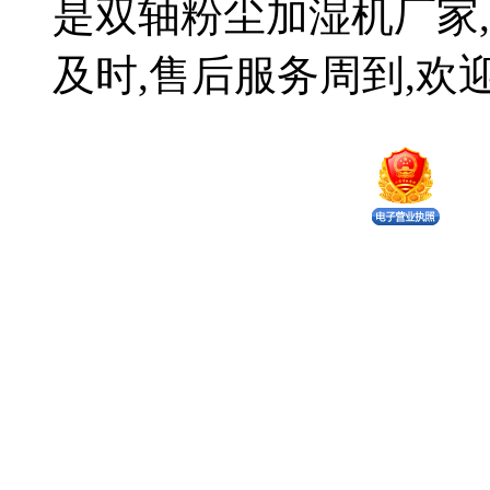
是双轴粉尘加湿机厂家,
及时,售后服务周到,欢