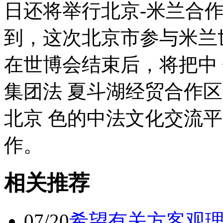
日还将举行北京-米兰合
到，这次北京市参与米兰
在世博会结束后，将把中
集团法 夏斗湖经贸合作
北京 色的中法文化交流
作。
相关推荐
07/20
希望有关方客观