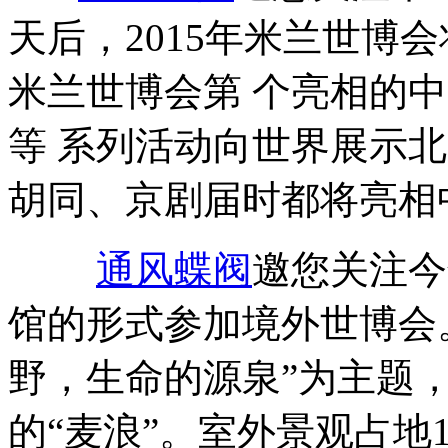
天后，2015年米兰世博
米兰世博会第 个亮相的
等 系列活动向世界展示北
胡同、京剧届时都将亮相
通风蝶阀
邀您关注今
馆的形式参加境外世博会
野，生命的源泉”为主题
的“麦浪”。室外景观占地1