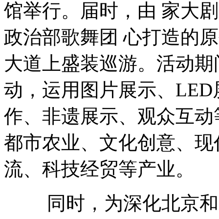
馆举行。届时，由 家大剧
政治部歌舞团 心打造的
大道上盛装巡游。活动期
动，运用图片展示、LE
作、非遗展示、观众互动
都市农业、文化创意、现
流、科技经贸等产业。
同时，为深化北京和米