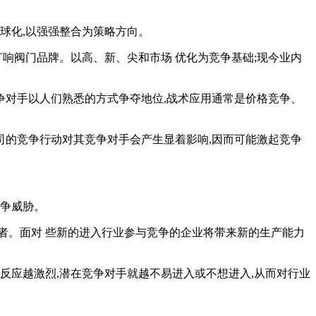
全球化,以强强整合为策略方向。
响阀门品牌。以高、新、尖和市场 优化为竞争基础;现今业内
争对手以人们熟悉的方式争夺地位,战术应用通常是价格竞争、
司的竞争行动对其竞争对手会产生显着影响,因而可能激起竞争
争威胁。
争者。面对 些新的进入行业参与竞争的企业将带来新的生产能力
应越激烈,潜在竞争对手就越不易进入或不想进入,从而对行业