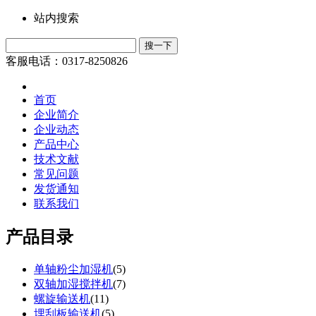
站内搜索
客服电话：0317-8250826
首页
企业简介
企业动态
产品中心
技术文献
常见问题
发货通知
联系我们
产品目录
单轴粉尘加湿机
(
5
)
双轴加湿搅拌机
(
7
)
螺旋输送机
(
11
)
埋刮板输送机
(
5
)