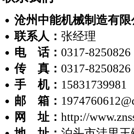
沧州中能机械制造有限
联系人：
张经理
电 话：
0317-8250826
传 真：
0317-8250826
手 机：
15831739981
邮 箱：
1974760612@
网 址：
http://www.zns
地 址：
泊头市洼里王