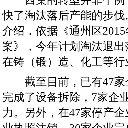
快了淘汰落后产能的步伐
介绍，依据《通州区201
案》，今年计划淘汰退出
在铸（锻）造、化工等行
截至目前，已有47家企
完成了设备拆除，7家企
力。另外，在47家停产
业执照注销，30家企业完