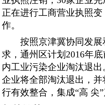
正在进行工商营业执照变 
作。
按照京津冀协同发展和
求，通州区计划2016年
内工业污染企业淘汰退出。
企业将全部淘汰退出，并
行有效整合，集成“高 尖