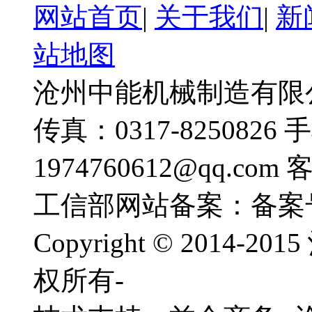
网站首页
|
关于我们
|
新
站地图
沧州中能机械制造有限公司
传真：0317-8250826 
1974760612@qq.com
工信部网站备案：备案
Copyright © 201
权所有-