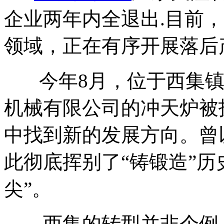
企业两年内全退出.目前
领域，正在有序开展落后
今年8月，位于西集镇
机械有限公司的冲天炉被
中找到新的发展方向。曾
此彻底挥别了“铸锻造”历
尖”。
西集的转型并非个例，从