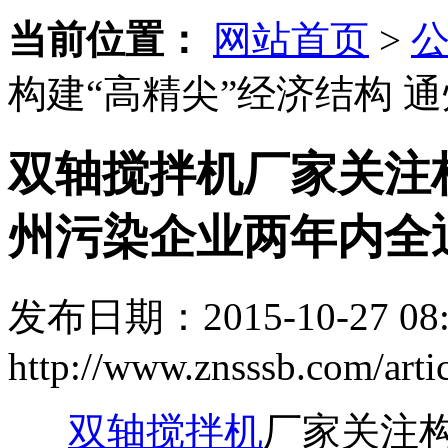
当前位置：
网站首页
>
构建“高精尖”经济结构 
双轴搅拌机厂家关注构
州污染企业两年内全
发布日期：2015-10-27 08:
http://www.znsssb.com/artic
双轴搅拌机
厂家关注构