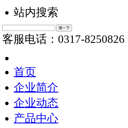
站内搜索
客服电话：0317-8250826
首页
企业简介
企业动态
产品中心