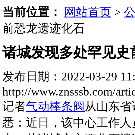
当前位置：
网站首页
>
前恐龙遗迹化石
诸城发现多处罕见史
发布日期：2022-03-29 11:
http://www.znsssb.com/arti
记者
气动棒条阀
从山东省
悉：近日，该中心工作人