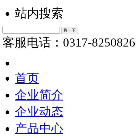
站内搜索
客服电话：0317-8250826
首页
企业简介
企业动态
产品中心