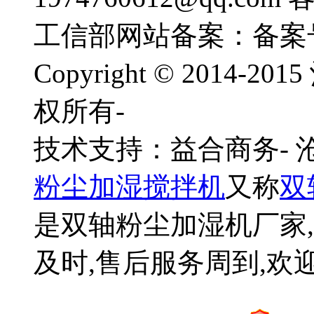
工信部网站备案：备案
Copyright © 201
权所有-
技术支持：益合商务-
粉尘加湿搅拌机
又称
双
是双轴粉尘加湿机厂家,
及时,售后服务周到,欢