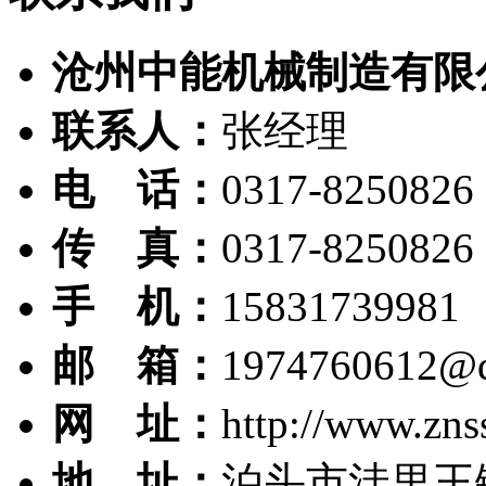
沧州中能机械制造有限
联系人：
张经理
电 话：
0317-8250826
传 真：
0317-8250826
手 机：
15831739981
邮 箱：
1974760612@
网 址：
http://www.zns
地 址：
泊头市洼里王