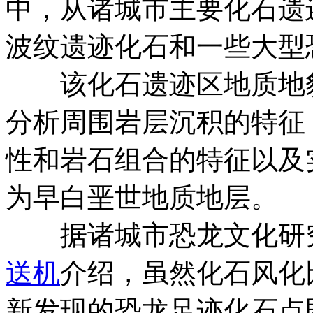
中，从诸城市主要化石遗
波纹遗迹化石和一些大型
该化石遗迹区地质地貌
分析周围岩层沉积的特征
性和岩石组合的特征以及
为早白垩世地质地层。
据诸城市恐龙文化研究
送机
介绍，虽然化石风化
新发现的恐龙足迹化石点