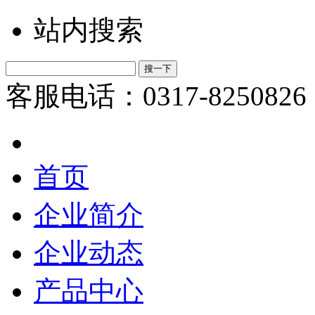
站内搜索
客服电话：0317-8250826
首页
企业简介
企业动态
产品中心