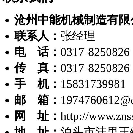
沧州中能机械制造有限
联系人：
张经理
电 话：
0317-8250826
传 真：
0317-8250826
手 机：
15831739981
邮 箱：
1974760612@
网 址：
http://www.zns
地 址：
泊头市洼里王