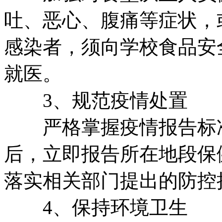
吐、恶心、腹痛等症状，
感染者，须向学校食品安
就医。
3、规范疫情处置
严格掌握疫情报告标准
后，立即报告所在地段保
落实相关部门提出的防控
4、保持环境卫生