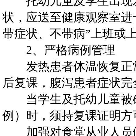
托幼儿童及学生出现发
状，应送至健康观察室进
带症状、不带病”上班或
2、严格病例管理
发热患者体温恢复正常
后复课，腹泻患者症状完
当学生及托幼儿童被确
例）时，须持复课证明方
加强对食堂从业人员健