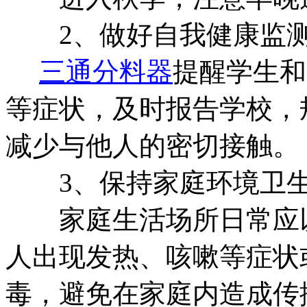
2、做好自我健康监
三通分料器
提醒学生和
等症状，及时报告学校，
减少与他人的密切接触。
3、保持家庭环境卫
家庭生活场所日常应以
人出现发热、咳嗽等症状
毒，避免在家庭内造成传