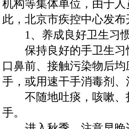
机构等集体单位，由于人
此，北京市疾控中心发布
1、养成良好卫生习
保持良好的手卫生习惯
口鼻前、接触污染物后均
手，或用速干手消毒剂、
不随地吐痰，咳嗽、打
手。
进入秋季，注意早晚适