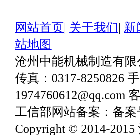
网站首页
|
关于我们
|
新
站地图
沧州中能机械制造有限公司
传真：0317-8250826 
1974760612@qq.com
工信部网站备案：备案
Copyright © 201