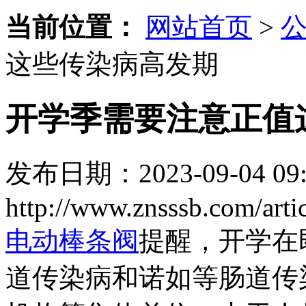
当前位置：
网站首页
>
这些传染病高发期
开学季需要注意正值
发布日期：2023-09-04 09:
http://www.znsssb.com/arti
电动棒条阀
提醒，开学在
道传染病和诺如等肠道传