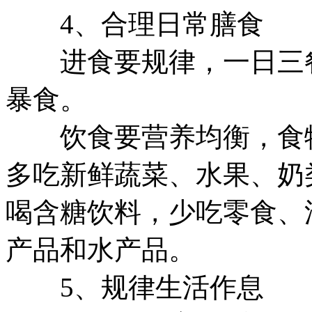
4、合理日常膳食
进食要规律，一日三餐
暴食。
饮食要营养均衡，食物
多吃新鲜蔬菜、水果、奶
喝含糖饮料，少吃零食、
产品和水产品。
5、规律生活作息