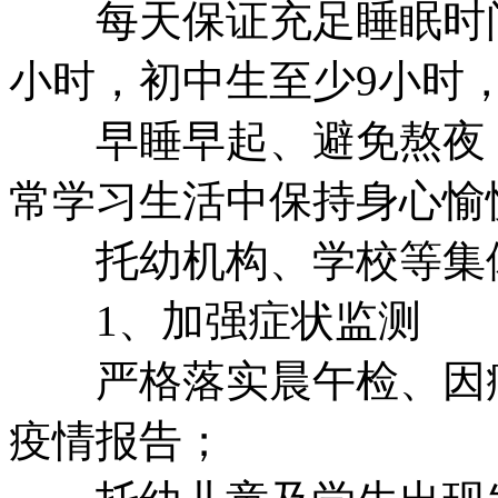
每天保证充足睡眠时间
小时，初中生至少9小时
早睡早起、避免熬夜，
常学习生活中保持身心愉
托幼机构、学校等集
1、加强症状监测
严格落实晨午检、因病
疫情报告；