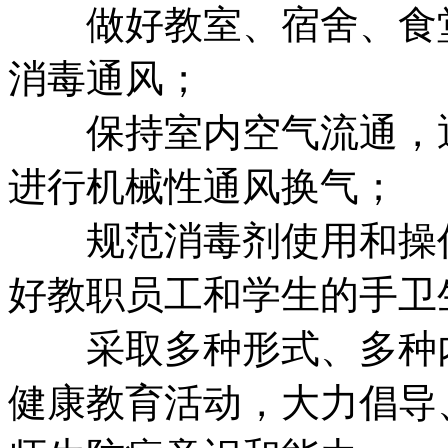
做好教室、宿舍、食堂
消毒通风；
保持室内空气流通，通
进行机械性通风换气；
规范消毒剂使用和操作
好教职员工和学生的手卫
采取多种形式、多种内
健康教育活动，大力倡导