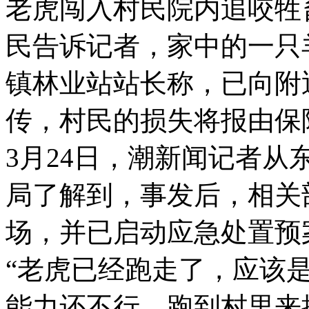
老虎闯入村民院内追咬牲
民告诉记者，家中的一只
镇林业站站长称，已向附
传，村民的损失将报由保
3月24日，潮新闻记者
局了解到，事发后，相关
场，并已启动应急处置预
“老虎已经跑走了，应该
能力还不行，跑到村里来