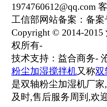
1974760612@qq.com
工信部网站备案：备案
Copyright © 201
权所有-
技术支持：益合商务-
粉尘加湿搅拌机
又称
双
是双轴粉尘加湿机厂家,
及时,售后服务周到,欢