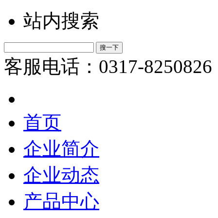
站内搜索
客服电话：0317-8250826
首页
企业简介
企业动态
产品中心