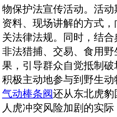
物保护法宣传活动。活动
资料、现场讲解的方式，
关法律法规。同时，结合
非法猎捕、交易、食用野
果，引导群众自觉抵制破
积极主动地参与到野生动
气动棒条阀
还从东北虎豹
人虎冲突风险加剧的实际