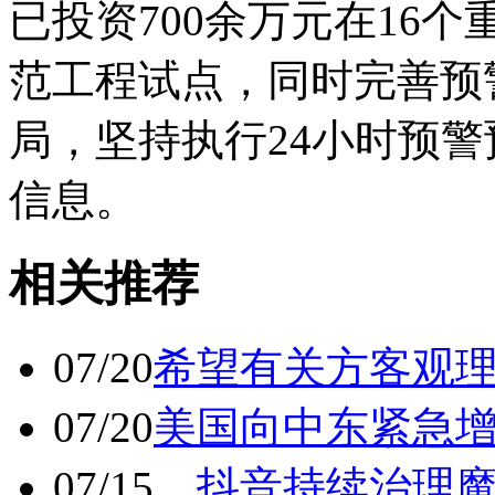
已投资700余万元在16
范工程试点，同时完善预
局，坚持执行24小时预
信息。
相关推荐
07/20
希望有关方客观
07/20
美国向中东紧急
07/15
抖音持续治理魔