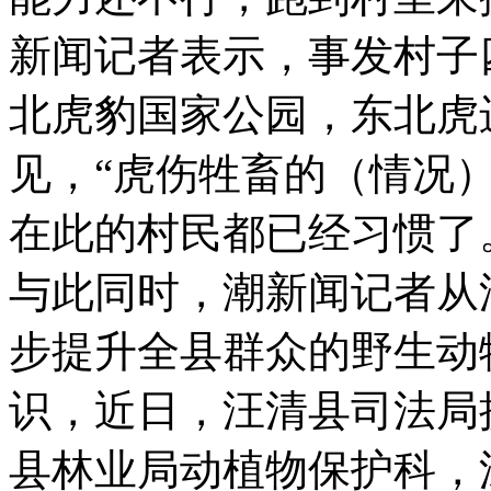
新闻记者表示，事发村子
北虎豹国家公园，东北虎
见，“虎伤牲畜的（情况
在此的村民都已经习惯了
与此同时，潮新闻记者从
步提升全县群众的野生动
识，近日，汪清县司法局
县林业局动植物保护科，