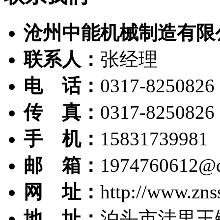
沧州中能机械制造有限
联系人：
张经理
电 话：
0317-8250826
传 真：
0317-8250826
手 机：
15831739981
邮 箱：
1974760612@
网 址：
http://www.zns
地 址：
泊头市洼里王