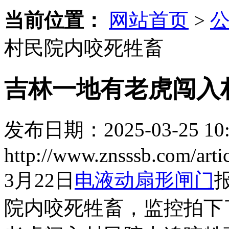
当前位置：
网站首页
>
村民院内咬死牲畜
吉林一地有老虎闯入
发布日期：2025-03-25 10:
http://www.znsssb.com/arti
3月22日
电液动扇形闸门
院内咬死牲畜，监控拍下