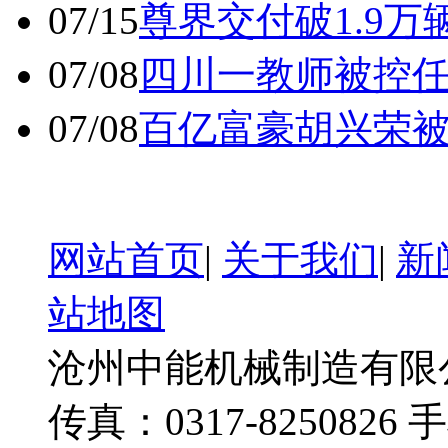
07/15
尊界交付破1.9万
07/08
四川一教师被控任
07/08
百亿富豪胡兴荣
网站首页
|
关于我们
|
新
站地图
沧州中能机械制造有限公司
传真：0317-8250826 