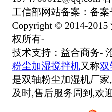
工信部网站备案：备案
Copyright © 201
权所有-
技术支持：益合商务-
粉尘加湿搅拌机
又称
双
是双轴粉尘加湿机厂家,
及时,售后服务周到,欢