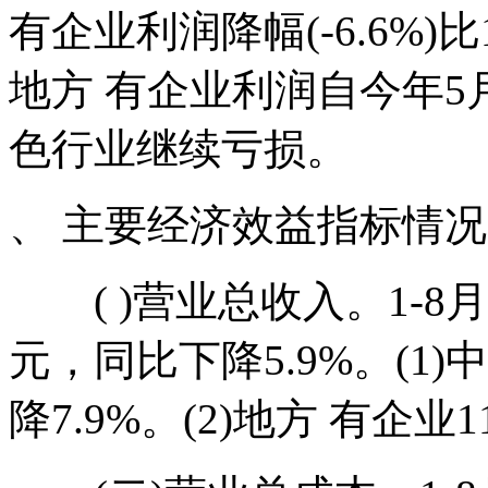
有企业利润降幅(-6.6%)比1
地方 有企业利润自今年5
色行业继续亏损。
、 主要经济效益指标情况
( )营业总收入。1-8月
元，同比下降5.9%。(1)
降7.9%。(2)地方 有企业1