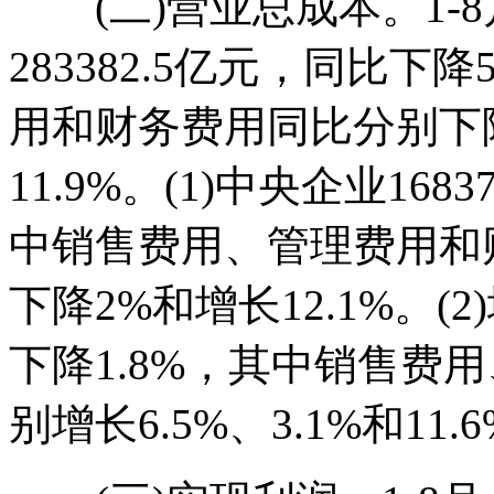
(二)营业总成本。1-8
283382.5亿元，同比下
用和财务费用同比分别下降1
11.9%。(1)中央企业168
中销售费用、管理费用和财
下降2%和增长12.1%。(2
下降1.8%，其中销售费
别增长6.5%、3.1%和11.