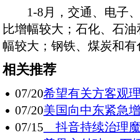
1-8月，交通、电子、
比增幅较大；石化、石油
幅较大；钢铁、煤炭和有
相关推荐
07/20
希望有关方客观
07/20
美国向中东紧急
07/15
抖音持续治理魔