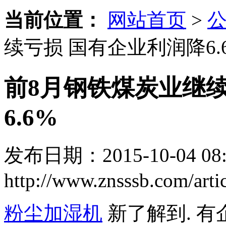
当前位置：
网站首页
>
续亏损 国有企业利润降6.
前8月钢铁煤炭业继
6.6%
发布日期：2015-10-04 08:
http://www.znsssb.com/arti
粉尘加湿机
新了解到. 有