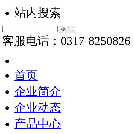
站内搜索
客服电话：0317-8250826
首页
企业简介
企业动态
产品中心