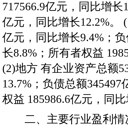
717566.9亿元，同比增长
亿元，同比增长12.2%。 (
亿元，同比增长9.4%；负债
长8.8%；所有者权益 198
(2)地方 有企业资产总额5
13.7%；负债总额3454
权益 185986.6亿元，同比
二、主要行业盈利情