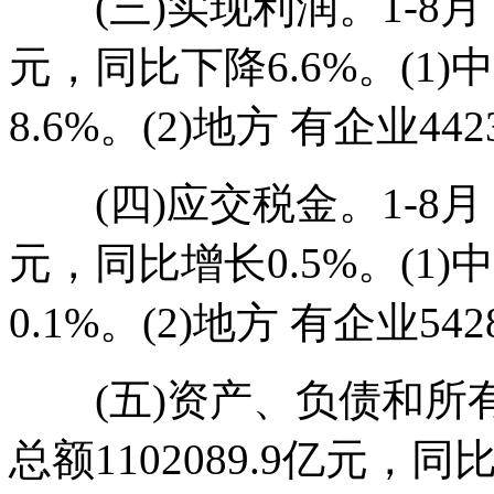
(三)实现利润。1-8月，
元，同比下降6.6%。(1)
8.6%。(2)地方 有企业4
(四)应交税金。1-8月，
元，同比增长0.5%。(1)
0.1%。(2)地方 有企业54
(五)资产、负债和所有
总额1102089.9亿元，同