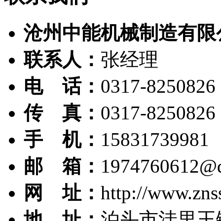
沧州中能机械制造有限
联系人：
张经理
电 话：
0317-8250826
传 真：
0317-8250826
手 机：
15831739981
邮 箱：
1974760612@
网 址：
http://www.zns
地 址：
泊头市洼里王