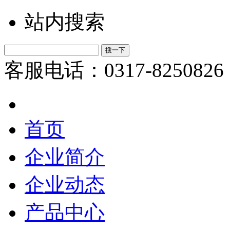
站内搜索
客服电话：0317-8250826
首页
企业简介
企业动态
产品中心