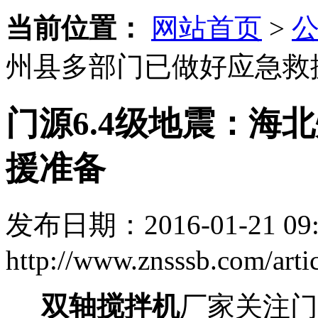
当前位置：
网站首页
>
州县多部门已做好应急救
门源6.4级地震：海
援准备
发布日期：2016-01-21 09:
http://www.znsssb.com/arti
双轴搅拌机
厂家关注门