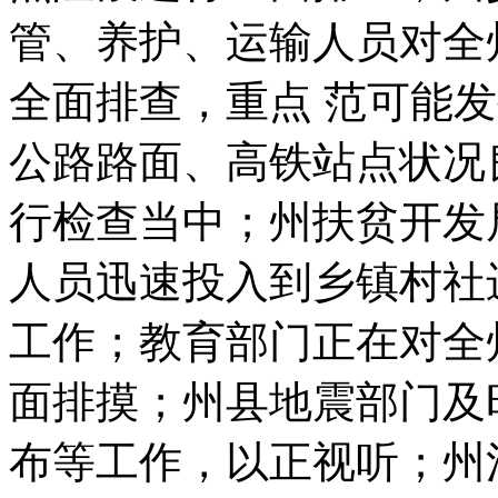
管、养护、运输人员对全
全面排查，重点 范可能
公路路面、高铁站点状况
行检查当中；州扶贫开发
人员迅速投入到乡镇村社
工作；教育部门正在对全
面排摸；州县地震部门及
布等工作，以正视听；州