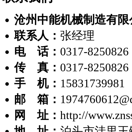
沧州中能机械制造有限
联系人：
张经理
电 话：
0317-8250826
传 真：
0317-8250826
手 机：
15831739981
邮 箱：
1974760612@
网 址：
http://www.zns
地 址：
泊头市洼里王