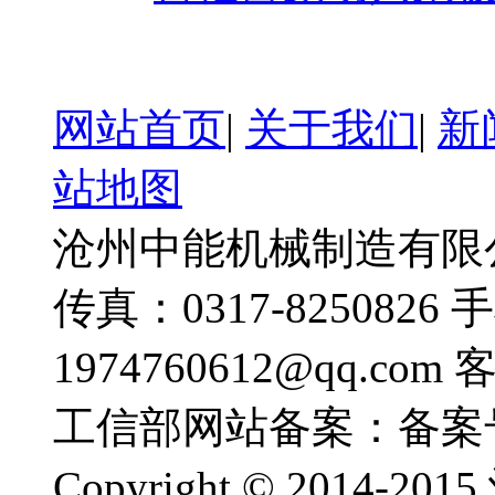
网站首页
|
关于我们
|
新
站地图
沧州中能机械制造有限公司
传真：0317-8250826 
1974760612@qq.com
工信部网站备案：备案
Copyright © 201