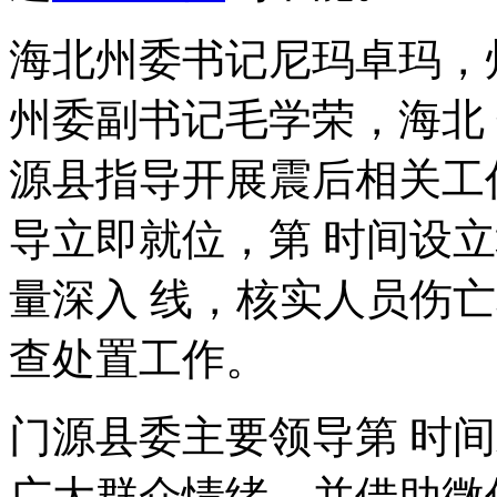
海北州委书记尼玛卓玛，
州委副书记毛学荣，海北 
源县指导开展震后相关工
导立即就位，第 时间设
量深入 线，核实人员伤
查处置工作。
门源县委主要领导第 时
广大群众情绪，并借助微