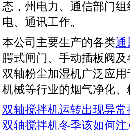
态，州电力、通信部门组
电、通讯工作。
本公司主要生产的各类
通
腭式闸门、手动插板阀及
双轴粉尘加湿机广泛应用
机械等行业的烟气净化、
双轴搅拌机运转出现异常
双轴搅拌机冬季该如何注