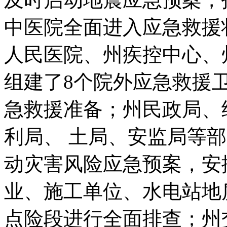
中医院全面进入应急救援
人民医院、州疾控中心、
组建了8个院外应急救援
急救援准备；州民政局、
利局、 土局、安监局等
动灾害风险应急预案，安
业、施工单位、水电站地
点险段进行全面排查；州