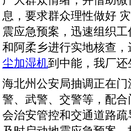
息，要求群众理性做好 
震应急预案，迅速组织工
和阿柔乡进行实地核查，
尘加湿机
到中能，我厂还
海北州公安局抽调正在门源
警、武警、交警等，配合
会治安管控和交通道路疏
及时启动地震应急预案，