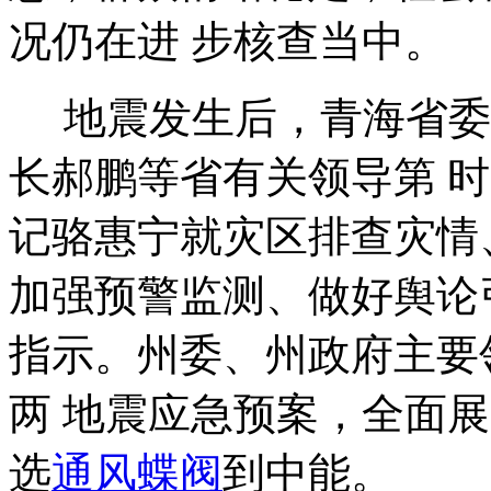
况仍在进 步核查当中。
地震发生后，青海省委
长郝鹏等省有关领导第 
记骆惠宁就灾区排查灾情
加强预警监测、做好舆论
指示。州委、州政府主要
两 地震应急预案，全面
选
通风蝶阀
到中能。