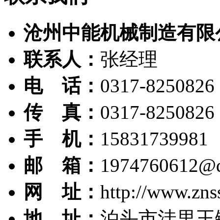
沧州中能机械制造有限
联系人：
张经理
电 话：
0317-8250826
传 真：
0317-8250826
手 机：
15831739981
邮 箱：
1974760612@
网 址：
http://www.zns
地 址：
泊头市洼里王