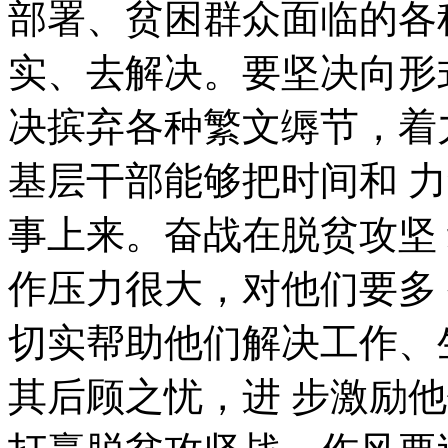
部署、贫困群众面临的各
实、去解决。要坚决向形
决摈弃各种繁文缛节，着
基层干部能够把时间和 
事上来。奋战在脱贫攻坚
作压力很大，对他们要多
切实帮助他们解决工作、
其后顾之忧，进 步激励