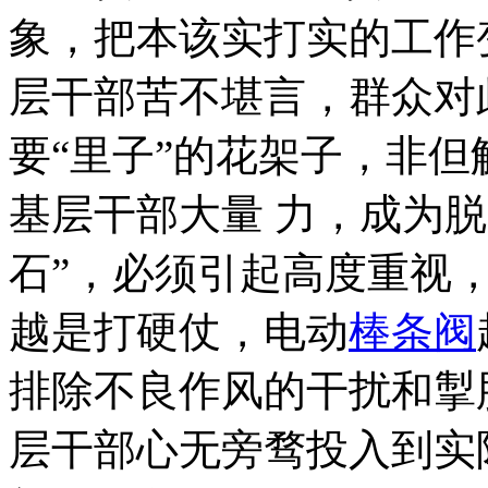
象，把本该实打实的工作
层干部苦不堪言，群众对
要“里子”的花架子，非
基层干部大量 力，成为脱
石”，必须引起高度重视
越是打硬仗，电动
棒条阀
排除不良作风的干扰和掣
层干部心无旁骛投入到实