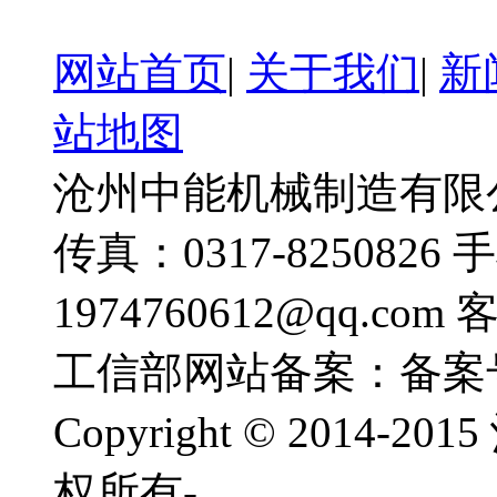
网站首页
|
关于我们
|
新
站地图
沧州中能机械制造有限公司
传真：0317-8250826 
1974760612@qq.com
工信部网站备案：备案
Copyright © 201
权所有-