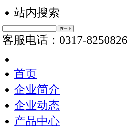
站内搜索
客服电话：0317-8250826
首页
企业简介
企业动态
产品中心