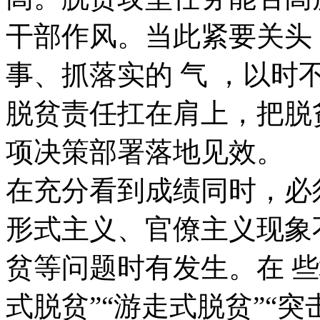
干部作风。当此紧要关头
事、抓落实的 气 ，以
脱贫责任扛在肩上，把脱
项决策部署落地见效。
在充分看到成绩同时，必
形式主义、官僚主义现象
贫等问题时有发生。在 些
式脱贫”“游走式脱贫”“突