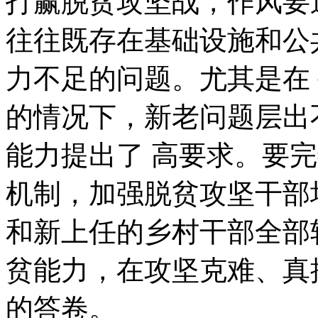
打赢脱贫攻坚战，作风要
往往既存在基础设施和公
力不足的问题。尤其是在 
的情况下，新老问题层出
能力提出了 高要求。要
机制，加强脱贫攻坚干部
和新上任的乡村干部全部轮
贫能力，在攻坚克难、真
的答卷。