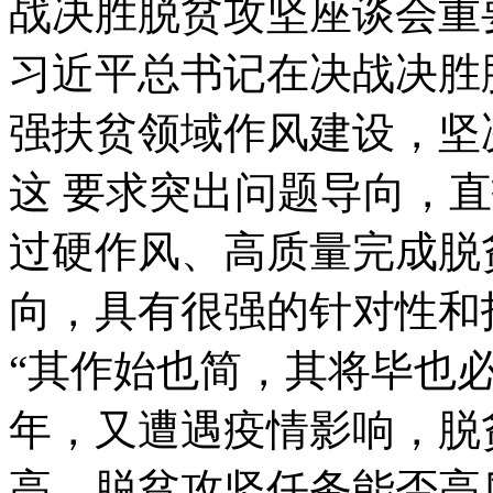
战决胜脱贫攻坚座谈会重
习近平总书记在决战决胜
强扶贫领域作风建设，坚
这 要求突出问题导向，直
过硬作风、高质量完成脱
向，具有很强的针对性和
“其作始也简，其将毕也
年，又遭遇疫情影响，脱
高。脱贫攻坚任务能否高