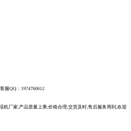
客服QQ：1974760612
湿机厂家,产品质量上乘,价格合理,交货及时,售后服务周到,欢迎